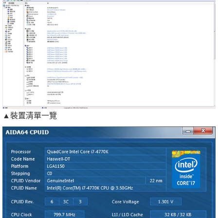
▲裝置清單一覽