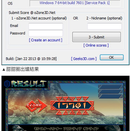
▲甜甜圈出爐結果