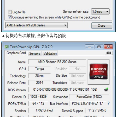
▲待機時各項數據, 全數值皆為預設