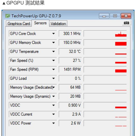
▲GPGPU 測試結果