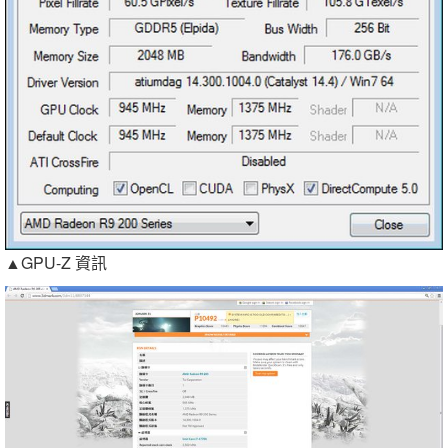
▲GPU-Z 資訊