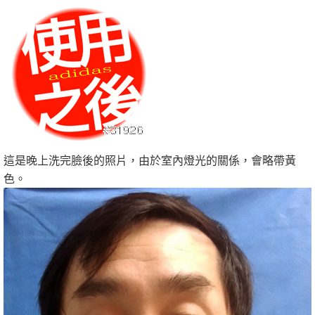
這是晚上洗完臉後的照片，由於室內燈光的關係，會略帶黃
色。