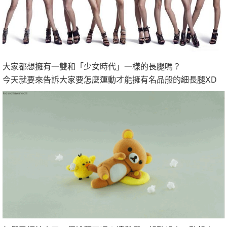
大家都想擁有一雙和「少女時代」一樣的長腿嗎？
今天就要來告訴大家要怎麼運動才能擁有名品般的細長腿XD