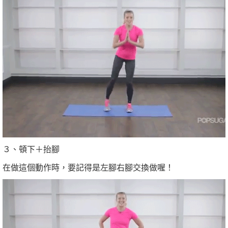
３、頓下＋抬腳
在做這個動作時，要記得是左腳右腳交換做喔！