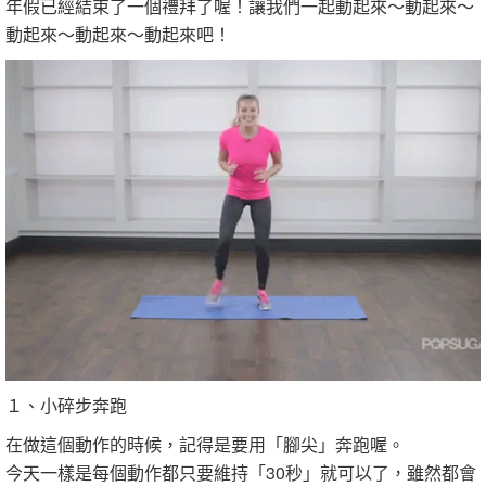
年假已經結束了一個禮拜了喔！讓我們一起動起來～動起來～
動起來～動起來～動起來吧！
１、小碎步奔跑
在做這個動作的時候，記得是要用「腳尖」奔跑喔。
今天一樣是每個動作都只要維持「30秒」就可以了，雖然都會