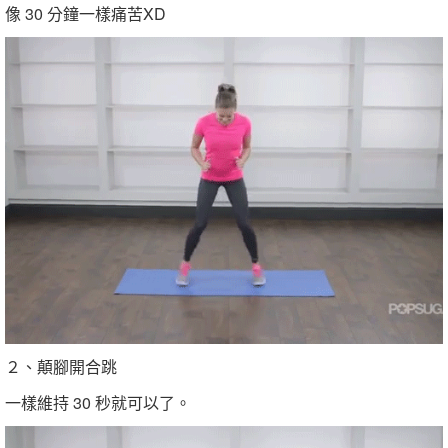
像 30 分鐘一樣痛苦XD
２、顛腳開合跳
一樣維持 30 秒就可以了。