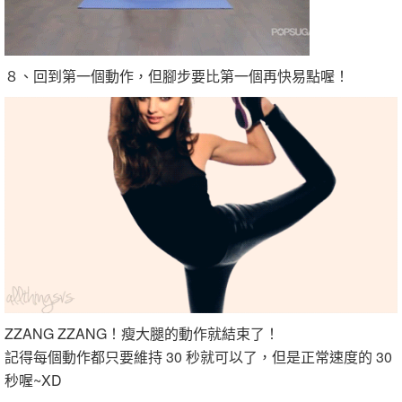
８、回到第一個動作，但腳步要比第一個再快易點喔！
ZZANG ZZANG！瘦大腿的動作就結束了！
記得每個動作都只要維持 30 秒就可以了，但是正常速度的 30
秒喔~XD