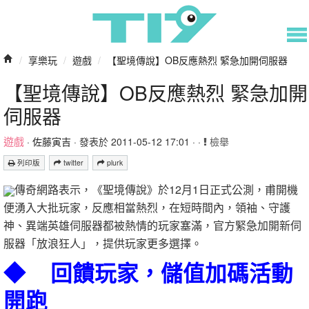
/
享樂玩
/
遊戲
/
【聖境傳說】OB反應熱烈 緊急加開伺服器
【聖境傳說】OB反應熱烈 緊急加開
伺服器
遊戲
·
佐藤寅吉
· 發表於 2011-05-12 17:01 · ·
檢舉
列印版
twitter
plurk
傳奇網路表示，《聖境傳說》於12月1日正式公測，甫開機
便湧入大批玩家，反應相當熱烈，在短時間內，領袖、守護
神、異端英雄伺服器都被熱情的玩家塞滿，官方緊急加開新伺
服器「放浪狂人」，提供玩家更多選擇。
◆ 回饋玩家，儲值加碼活動
開跑