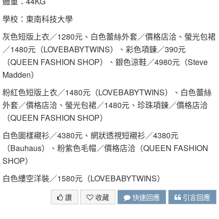
體重：44KG
學校：東南科技大學
灰色短版上衣／1280元、白色蕾絲外套／價格店洽、螢光包裙
／1480元（LOVEBABYTWINS）、彩色項鍊／390元
（QUEEN FASHION SHOP）、銀色涼鞋／4980元（Steve
Madden）
粉紅色短版上衣／1480元（LOVEBABYTWINS）、白色蕾絲
外套／價格店洽、螢光包裙／1480元、珍珠項鍊／價格店洽
（QUEEN FASHION SHOP）
白色圖樣襯衫／4380元、網狀透視短襯衫／4380元
（Bauhaus）、粉紫色毛帽／價格店洽（QUEEN FASHION
SHOP）
白色縷空洋裝／1580元（LOVEBABYTWINS）
讚
收藏
快速回應
引言回應