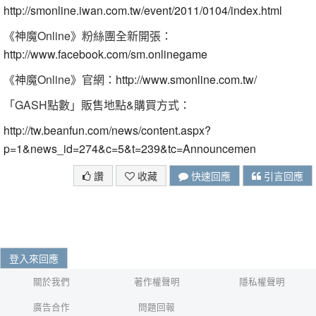
http://smonline.iwan.com.tw/event/2011/0104/index.html
《神魔Online》粉絲團全新開張：
http://www.facebook.com/sm.onlinegame
《神魔Online》官網：
http://www.smonline.com.tw/
「GASH點數」販售地點&購買方式：
http://tw.beanfun.com/news/content.aspx?
p=1&news_id=274&c=5&t=239&tc=Announcemen
讚
收藏
快速回應
引言回應
登入來回應
關於我們
著作權聲明
隱私權聲明
廣告合作
問題回報