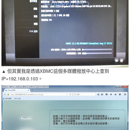
▲ 但其實我是透過XBMC這個多媒體撥放中心上查到
IP=192.168.0.103。