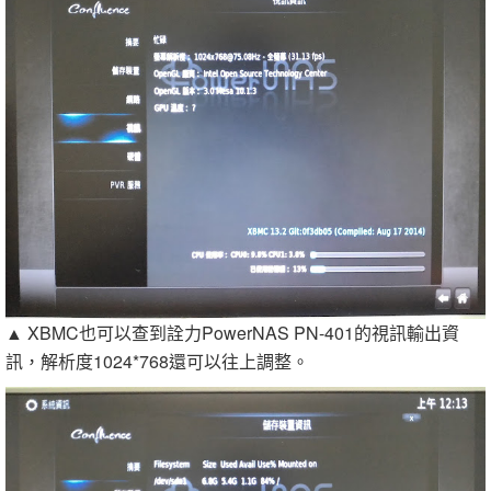
▲ XBMC也可以查到詮力PowerNAS PN-401的視訊輸出資
訊，解析度1024*768還可以往上調整。