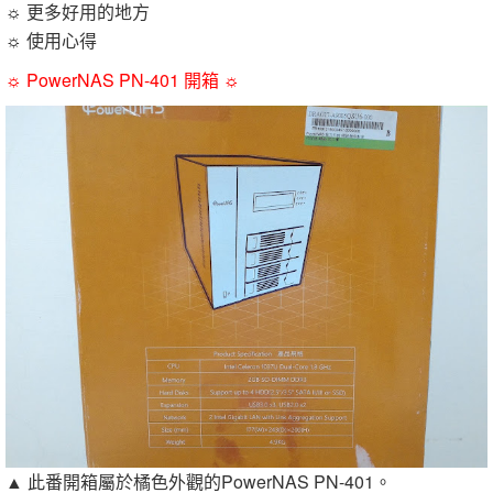
☼ 更多好用的地方
☼ 使用心得
☼ PowerNAS PN-401 開箱 ☼
▲ 此番開箱屬於橘色外觀的PowerNAS PN-401。