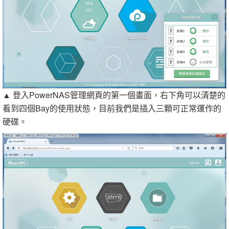
▲ 登入PowerNAS管理網頁的第一個畫面，右下角可以清楚的
看到四個Bay的使用狀態，目前我們是插入三顆可正常運作的
硬碟。