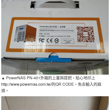
▲ PowerNAS PN-401外箱的上蓋與提把，貼心地印上
http://www.powernas.com.tw/
的QR CODE，免去輸入的麻
煩。