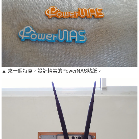
▲ 來一個特寫，設計精美的PowerNAS貼紙。