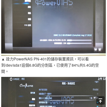
▲ 詮力PowerNAS PN-401的儲存裝置資訊，可以看
到/dev/sda1這個6.8G的分割區，已使用了84%共5.4G的空
間。