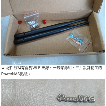
▲ 配件盒裡有兩隻Wi-Fi天線、一包螺絲組、三片設計精美的
PowerNAS貼紙。