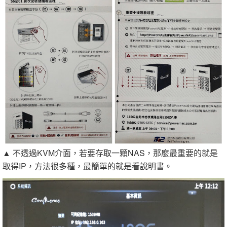
▲ 不透過KVM介面，若要存取一顆NAS，那麼最重要的就是
取得IP，方法很多種，最簡單的就是看說明書。