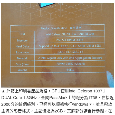
▲ 外箱上印刷著產品規格，CPU使用Intel Celeron 1037U
DUAL-Core 1.8GHz，查閱PassMark上的跑分為1738，在接近
2000分的這個級別，已經可以順暢執行windows 7，並且撥放
主流的影音格式，主記憶體為2GB，其餘部分請自行參閱，在