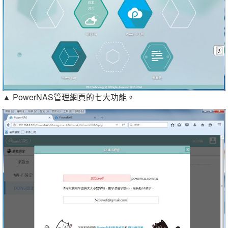
▲ PowerNAS管理網頁的七大功能。