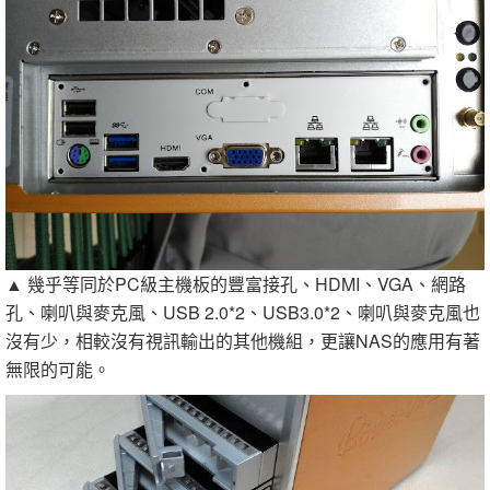
▲ 幾乎等同於PC級主機板的豐富接孔、HDMI、VGA、網路
孔、喇叭與麥克風、USB 2.0*2、USB3.0*2、喇叭與麥克風也
沒有少，相較沒有視訊輸出的其他機組，更讓NAS的應用有著
無限的可能。