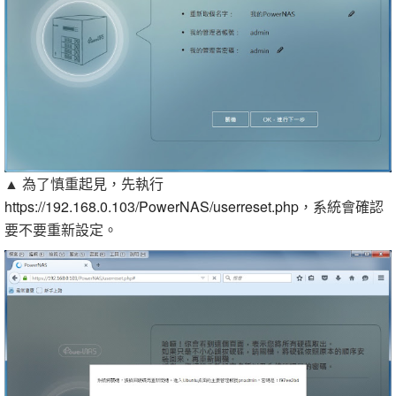
▲ 為了慎重起見，先執行
https://192.168.0.103/PowerNAS/userreset.php
，系統會確認
要不要重新設定。