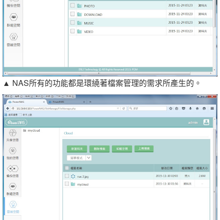
▲ NAS所有的功能都是環繞著檔案管理的需求所產生的。