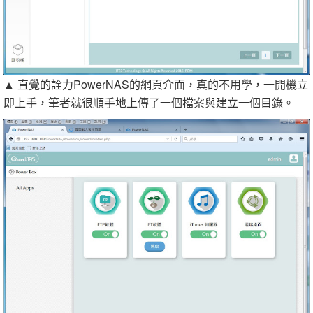
▲ 直覺的詮力PowerNAS的網頁介面，真的不用學，一開機立
即上手，筆者就很順手地上傳了一個檔案與建立一個目錄。