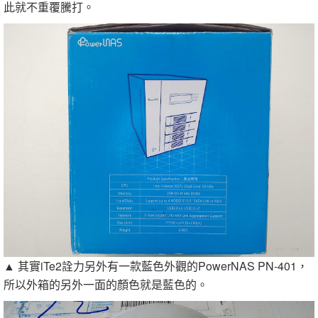
此就不重覆騰打。
▲ 其實iTe2詮力另外有一款藍色外觀的PowerNAS PN-401，
所以外箱的另外一面的顏色就是藍色的。