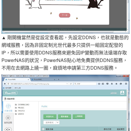
▲ 剛開機當然是從設定查看起，先設定DDNS，也就是動態的
網域服務，因為非固定制光世代最多只提供一組固定配發的
IP，所以需要使用DDNS服務來避免因IP變動而無法遠端存取
PowerNAS的狀況，PowerNAS貼心地免費提供DDNS服務，
不用在去網路上繞一圈，麻煩地申請第三方DDNS服務。