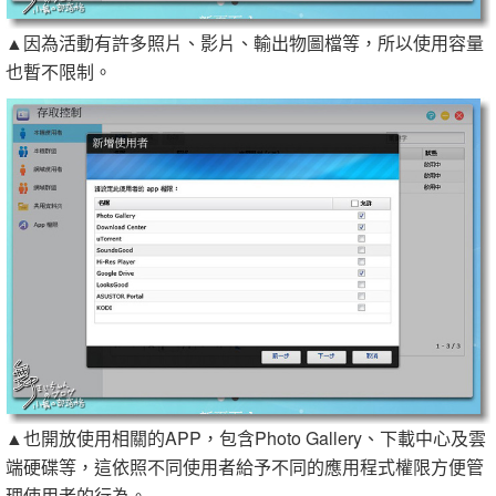
▲因為活動有許多照片、影片、輸出物圖檔等，所以使用容量
也暫不限制。
▲也開放使用相關的APP，包含Photo Gallery、下載中心及雲
端硬碟等，這依照不同使用者給予不同的應用程式權限方便管
理使用者的行為。