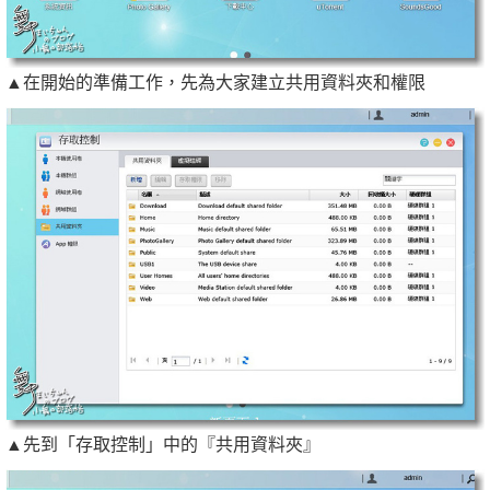
▲在開始的準備工作，先為大家建立共用資料夾和權限
▲先到「存取控制」中的『共用資料夾』