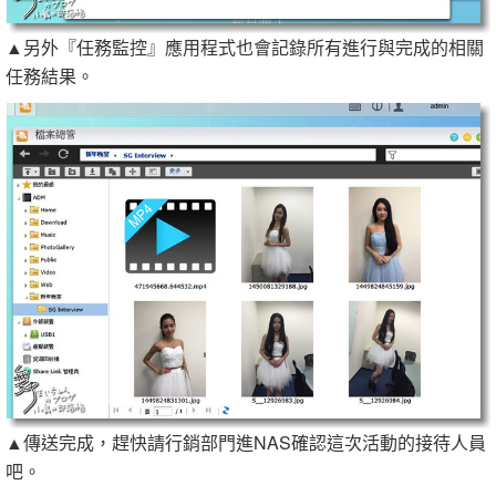
▲另外『任務監控』應用程式也會記錄所有進行與完成的相關
任務結果。
▲傳送完成，趕快請行銷部門進NAS確認這次活動的接待人員
吧。