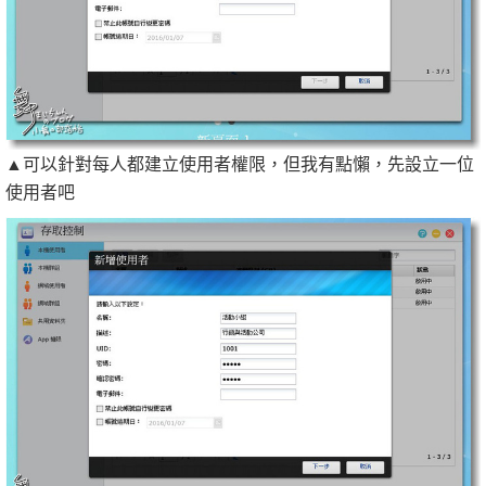
▲可以針對每人都建立使用者權限，但我有點懶，先設立一位
使用者吧