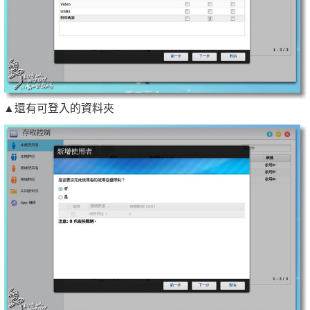
▲還有可登入的資料夾