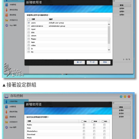
▲接著設定群組