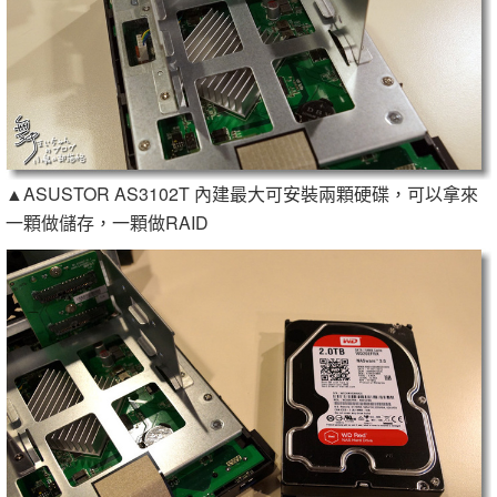
▲ASUSTOR AS3102T 內建最大可安裝兩顆硬碟，可以拿來
一顆做儲存，一顆做RAID