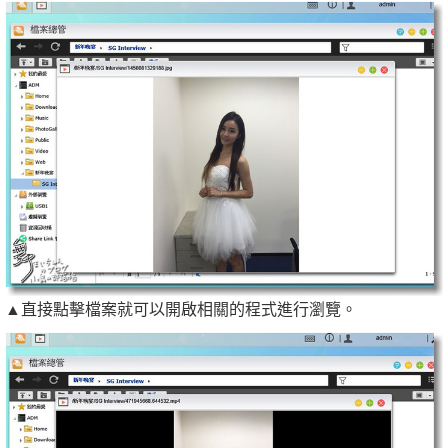
▲直接點擊檔案就可以開啟相關的程式進行瀏覽。