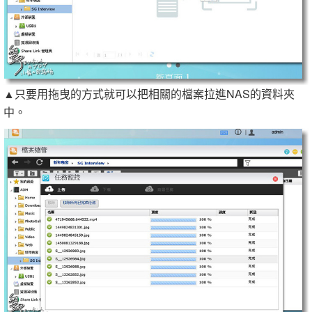
▲只要用拖曳的方式就可以把相關的檔案拉進NAS的資料夾
中。