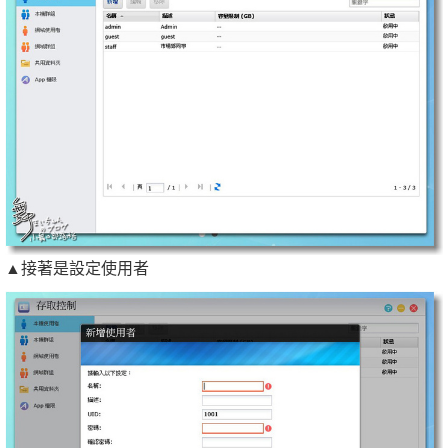
▲接著是設定使用者