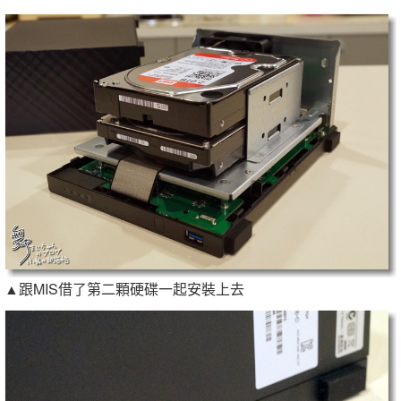
▲跟MIS借了第二顆硬碟一起安裝上去