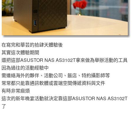
在寫完和華芸的拾肆天體驗後
其實這次體驗期間
還把這部ASUSTOR NAS AS3102T拿來做為舉辦活動的工具
因為過往的活動經驗中
需連絡海外的夥伴、活動公司、飯店、特約攝影師等
常常都只能靠通訊軟體或雲端空間傳遞資料與文件
有時非常麻煩
這次的新年晚宴活動就決定靠這部ASUSTOR NAS AS3102T
了