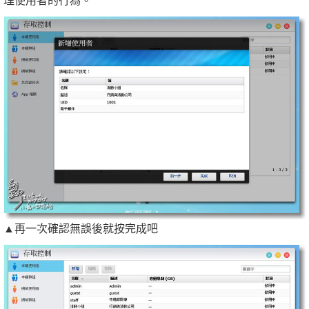
▲再一次確認無誤後就按完成吧