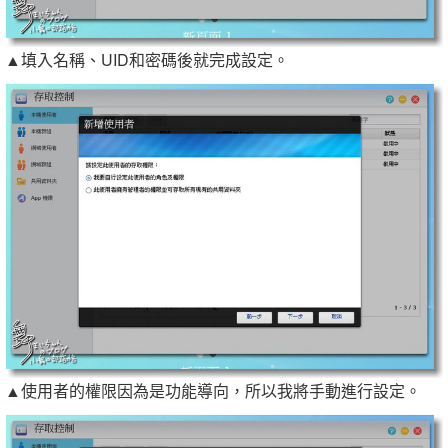
▲填入名稱、UID和密碼後就完成設定。
▲使用者的權限因為是功能導向，所以我將手動進行設定。