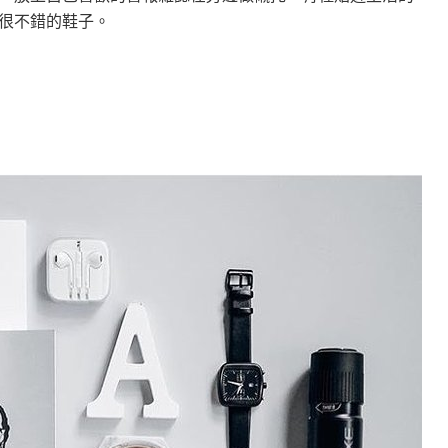
很不錯的鞋子。