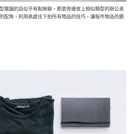
型電腦的話似乎有點無聊，那麼旁邊放上相似類型的辦公桌
的配角，利用高處往下拍所有物品的技巧，讓每件物品的鏡