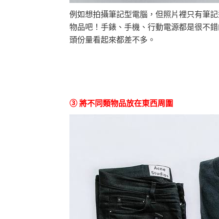
例如想拍攝筆記型電腦，但照片裡只有筆記
物品吧！手錶、手機、行動電源都是很不錯
頭份量看起來都差不多。
③ 將不同類物品放在東西周圍