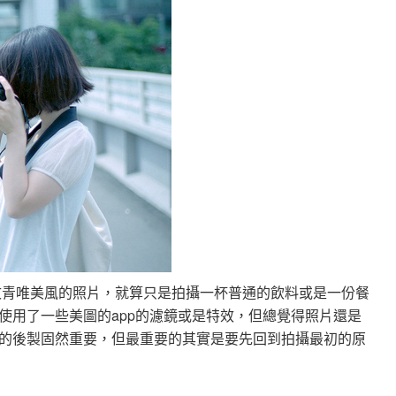
看到很多文青唯美風的照片，就算只是拍攝一杯普通的飲料或是一份餐
使用了一些美圖的app的濾鏡或是特效，但總覺得照片還是
的後製固然重要，但最重要的其實是要先回到拍攝最初的原