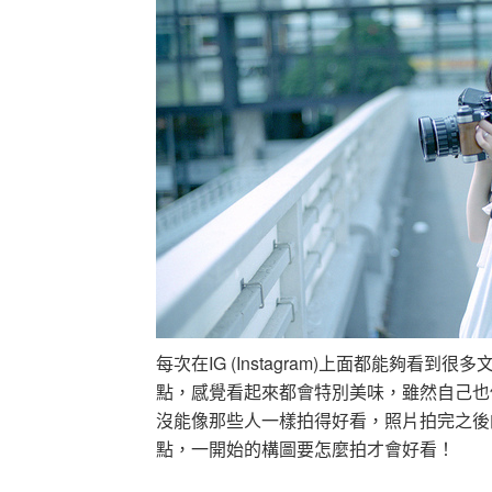
每次在IG (Instagram)上面都能夠
點，感覺看起來都會特別美味，雖然自己也
沒能像那些人一樣拍得好看，照片拍完之後
點，一開始的構圖要怎麼拍才會好看！