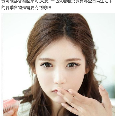
分可能都會補回來呢(大驚) 一起來看看究竟有哪些日常生活中
的夏季食物是需要克制的吧！