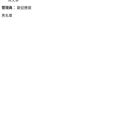
管理員：
歡迎應徵
黑名單