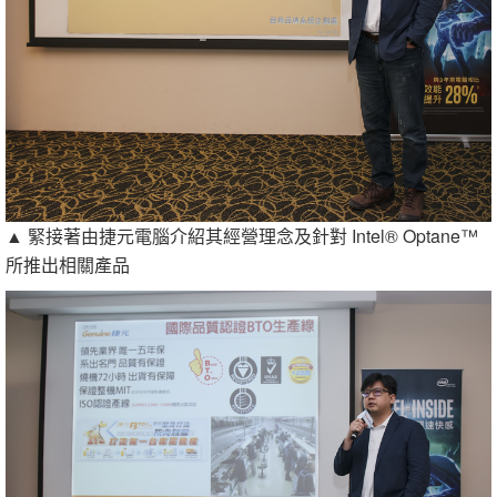
▲ 緊接著由捷元電腦介紹其經營理念及針對 Intel® Optane™
所推出相關產品