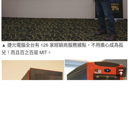
▲ 捷元電腦全台有 126 家經銷商服務據點，不用擔心成為孤
兒！而且百之百是 MIT。