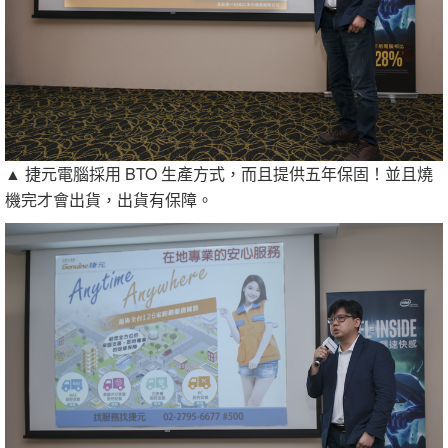
▲ 捷元電腦採用 BTO 生產方式，而且提供五年保固！並且燒
機完才會出貨，出貨有保障。