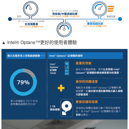
▲ Intel® Optane™更好的使用者體驗