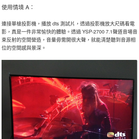
使用情境 A：
連接單槍投影機，播放 dts 測試片，透過投影機放大尺碼看電
影，真是一件非常愉快的體驗。透過 YSP-2700 7.1聲道音場音
束反射的空間營造，音量毋需開很大聲，就能清楚聽到音源相
位的空間感與景深。