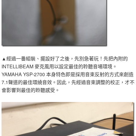
▲經過一番組裝、擺設好了之後，先別急著玩！先把內附的
INTELLIBEAM 麥克風用以設定最佳的聆聽音場環境。
YAMAHA YSP-2700 本身特色即是採用音束反射的方式來創造
7.1聲道的最佳環繞音效。因此，先經過音束調整的校正，才不
會影響到最佳的聆聽感受。