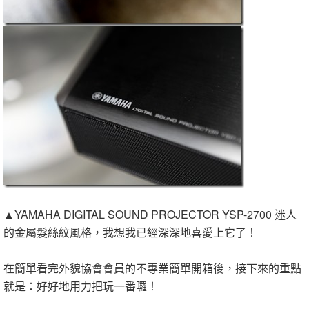
▲YAMAHA DIGITAL SOUND PROJECTOR YSP-2700 迷人
的金屬髮絲紋風格，我想我已經深深地喜愛上它了！
在簡單看完外貌協會會員的不專業簡單開箱後，接下來的重點
就是：好好地用力把玩一番囉！