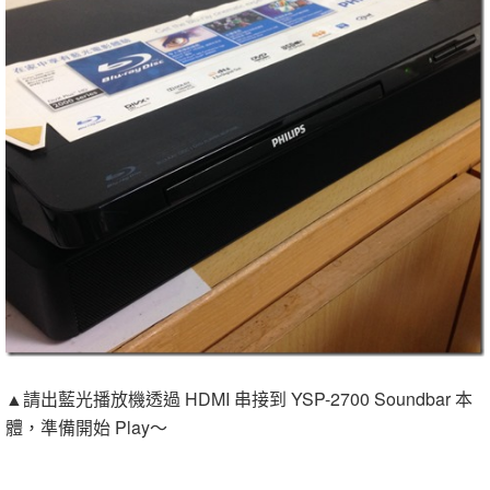
▲請出藍光播放機透過 HDMI 串接到 YSP-2700 Soundbar 本
體，準備開始 Play～