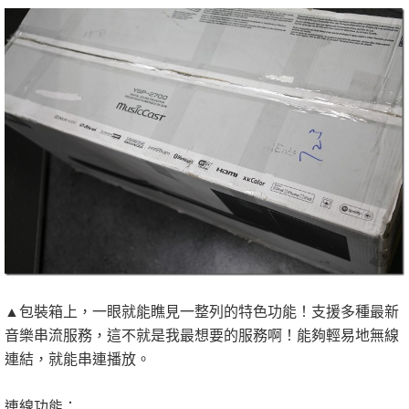
▲包裝箱上，一眼就能瞧見一整列的特色功能！支援多種最新
音樂串流服務，這不就是我最想要的服務啊！能夠輕易地無線
連結，就能串連播放。
連線功能：