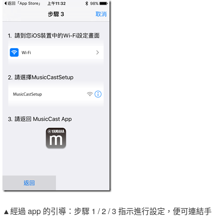
▲經過 app 的引導：步驟 1 / 2 / 3 指示進行設定，便可連結手