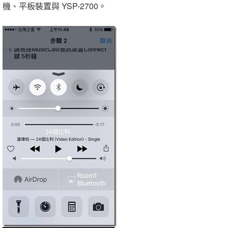
機、平板裝置與 YSP-2700。