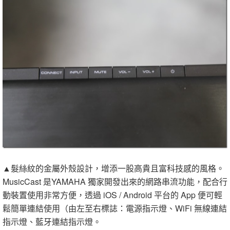
▲髮絲紋的金屬外殼設計，增添一股高貴且富科技感的風格。
MusicCast 是YAMAHA 獨家開發出來的網路串流功能，配合行
動裝置使用非常方便，透過 iOS / Android 平台的 App 便可輕
鬆簡單連結使用（由左至右標誌：電源指示燈、WiFi 無線連結
指示燈、藍牙連結指示燈。