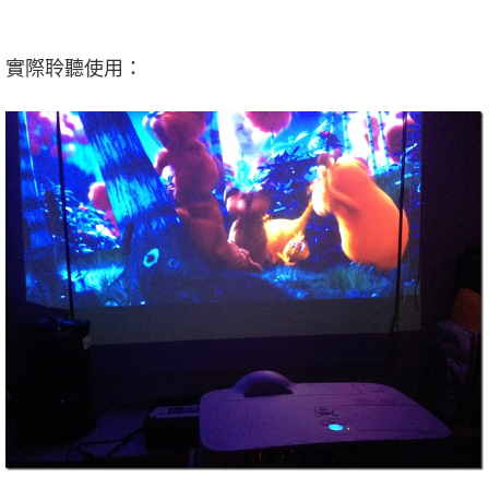
實際聆聽使用：