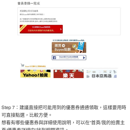
Step 7：建議直接把可能用到的優惠券通通領取，這樣要用時
可直接點選，比較方便。
想看有哪些優惠券與詳細使用說明，可以在“首頁/我的拍賣主
頁/優惠券詳細中”找到相關資訊。