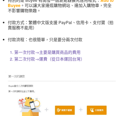
特別的是 Buyee 有開發一個瀏覽器擴充應用程式：
Add to
Buyee
。可以讓大家邊逛購物網站、邊加入購物車，完全
不影響購物樂趣。
付款方式：繁體中文版支援 PayPal、信用卡、支付寶（拍
賣服務不能用）
付款流程：也很簡單，只是要分兩次付款
1. 第一次付款→主要是購買商品的費用
2. 第二次付款→運費（從日本運回台灣）