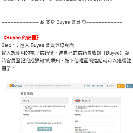
------------------------- 🙅 變身 Buyee 會員 🙆------------------------
《Buyee 的註冊》
Step 1：進入 Buyee 會員登錄頁面
輸入想使用的電子信箱後，進自己的信箱會收到【Buyee】臨
時會員登記完成通知”的通知，按下信裡面的連結就可以繼續註
冊了。