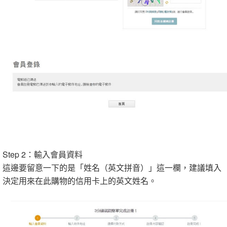
Step 2：輸入會員資料
這邊要留意一下的是「姓名（英文拼音）」這一欄，建議填入
決定用來在此購物的信用卡上的英文姓名。