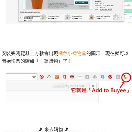
安裝完瀏覽器上方就會出現
橘色小禮物盒
的圖示，現在就可以
開始快樂的體驗「一鍵購物」了！
-------------------------🎵 來去購物 🎵-------------------------