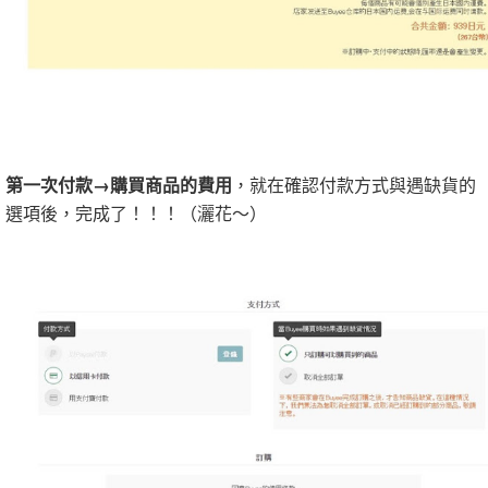
第一次付款→購買商品的費用
，就在確認付款方式與遇缺貨的
選項後，完成了！！！（灑花～）