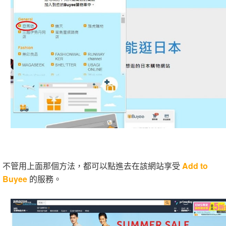
不管用上面那個方法，都可以點進去在該網站享受
Add to
Buyee
的服務。