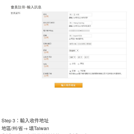
Step 3：輸入收件地址
地區/州/省→ 填Taiwan