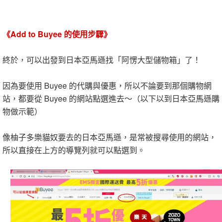
《Add to Buyee 的使用步驟》
終於，可以出發到日本亞馬遜找「阿愣大型儲物箱」了！
因為要使用 Buyee 的代購與優惠，所以不論要到那個購物網
站，都要從 Buyee 的網站點選進去～（以下以到日本亞馬遜購
物做示範）
像柚子多樂貓奴要去的日本亞馬遜，是常被搜尋使用的網站，
所以直接在上方的導覽列就可以點選到。