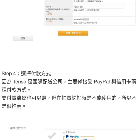
Step 4：選擇付款方式
因為 Tenso 是國際配送公司，主要僅接受 PayPal 與信用卡兩
種付款方式。
支付寶雖然也可以選，但在拍賣網站時是不能使用的，所以不
是很推薦。