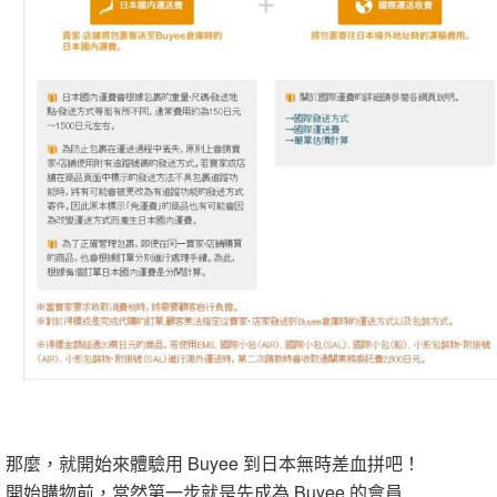
那麼，就開始來體驗用 Buyee 到日本無時差血拼吧！
開始購物前，當然第一步就是先成為 Buyee 的會員…