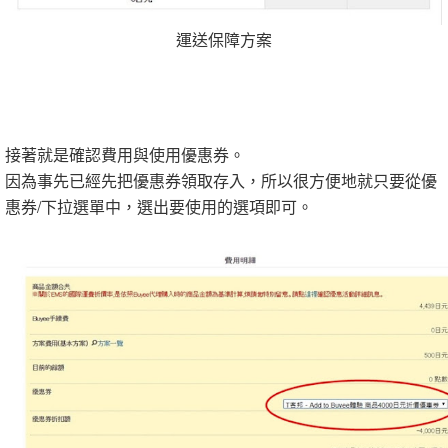
運送保障方案
接著就是確認費用與使用優惠券。
因為事先已經先把優惠券領取存入，所以很方便地就只要從優
惠券/下拉選單中，選出要使用的選項即可。