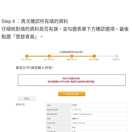
Step 5 ：再次確認所有填的資料
仔細核對填的資料是否有誤，並勾選表單下方確認選項，最後
點選「登錄會員」。