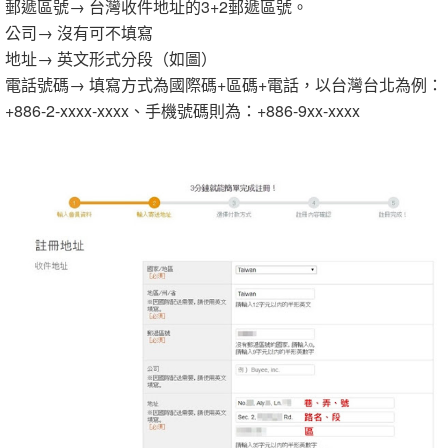
郵遞區號→ 台灣收件地址的3+2郵遞區號。
公司→ 沒有可不填寫
地址→ 英文形式分段（如圖）
電話號碼→ 填寫方式為國際碼+區碼+電話，以台灣台北為例：
+886-2-xxxx-xxxx、手機號碼則為：+886-9xx-xxxx