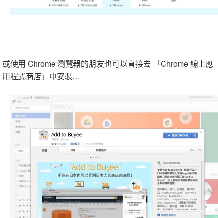
或使用 Chrome 瀏覽器的朋友也可以直接去 「Chrome 線上應
用程式商店」中安裝…