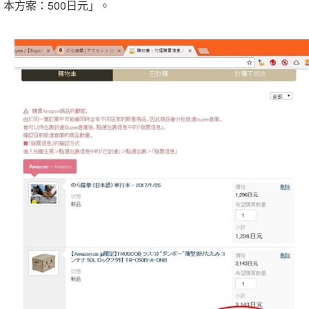
本方案：500日元」。