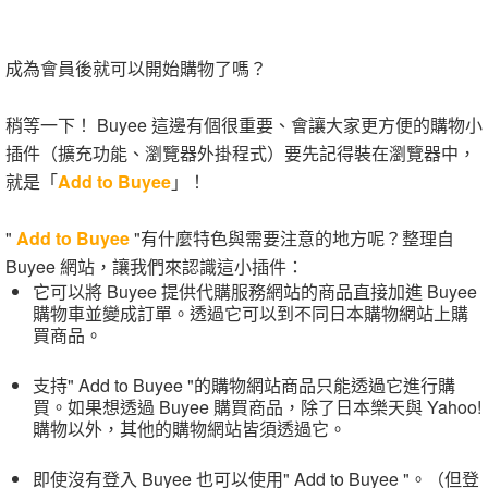
成為會員後就可以開始購物了嗎？
稍等一下！ Buyee 這邊有個很重要、會讓大家更方便的購物小
插件（擴充功能、瀏覽器外掛程式）要先記得裝在瀏覽器中，
就是「
Add to Buyee
」！
"
Add to Buyee
"有什麼特色與需要注意的地方呢？整理自
Buyee 網站，讓我們來認識這小插件：
它可以將 Buyee 提供代購服務網站的商品直接加進 Buyee
購物車並變成訂單。透過它可以到不同日本購物網站上購
買商品。
支持" Add to Buyee "的購物網站商品只能透過它進行購
買。如果想透過 Buyee 購買商品，除了日本樂天與 Yahoo!
購物以外，其他的購物網站皆須透過它。
即使沒有登入 Buyee 也可以使用" Add to Buyee "。（但登