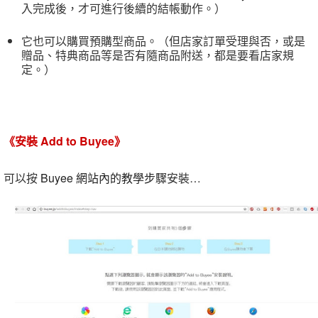
入完成後，才可進行後續的結帳動作。）
它也可以購買預購型商品。（但店家訂單受理與否，或是
贈品、特典商品等是否有隨商品附送，都是要看店家規
定。）
《安裝 Add to Buyee》
可以按
Buyee 網站內的教學步驟
安裝…