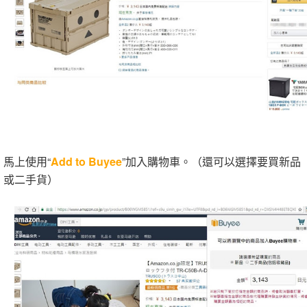
馬上使用“
Add to Buyee
”加入購物車。（還可以選擇要買新品
或二手貨）