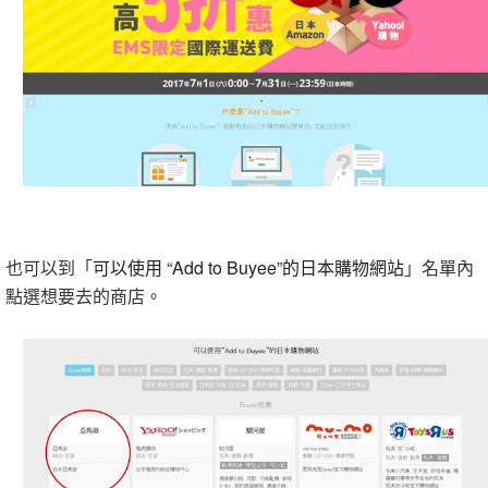
也可以到「
可以使用 “Add to Buyee”的日本購物網站
」名單內
點選想要去的商店。