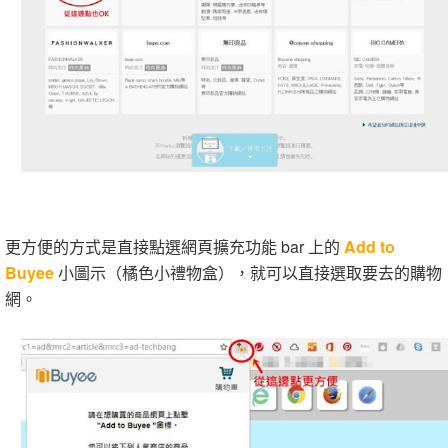
更方便的方式是直接點選網頁擴充功能 bar 上的
Add to
Buyee
小圖示（橘色小禮物盒），就可以直接選取要去的購物
網。