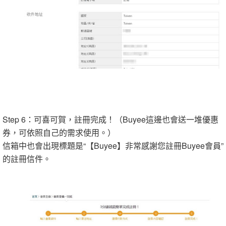
Step 6：可喜可賀，註冊完成！（Buyee這邊也會送一堆優惠
券，可依照自己的需求使用。）
信箱中也會出現標題是“【Buyee】非常感謝您註冊Buyee會員”
的註冊信件。