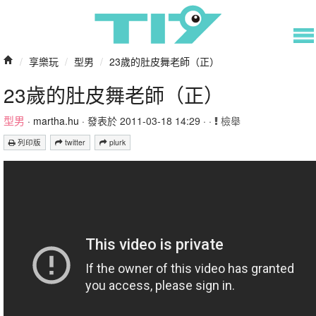
/
享樂玩
/
型男
/
23歲的肚皮舞老師（正）
23歲的肚皮舞老師（正）
型男
·
martha.hu
· 發表於 2011-03-18 14:29 · ·
檢舉
列印版
twitter
plurk