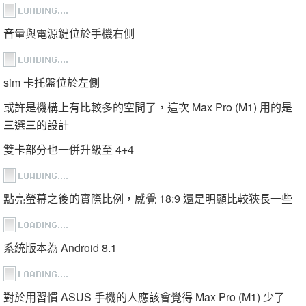
音量與電源鍵位於手機右側
sim 卡托盤位於左側
或許是機構上有比較多的空間了，這次 Max Pro (M1) 用的是
三選三的設計
雙卡部分也一併升級至 4+4
點亮螢幕之後的實際比例，感覺 18:9 還是明顯比較狹長一些
系統版本為 Android 8.1
對於用習慣 ASUS 手機的人應該會覺得 Max Pro (M1) 少了