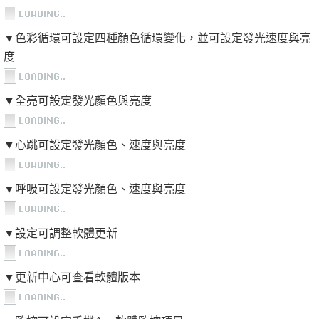
▼色彩循環可設定四種顏色循環變化，並可設定發光速度與亮
度
▼全亮可設定發光顏色與亮度
▼心跳可設定發光顏色、速度與亮度
▼呼吸可設定發光顏色、速度與亮度
▼設定可調整軟體更新
▼更新中心可查看軟體版本