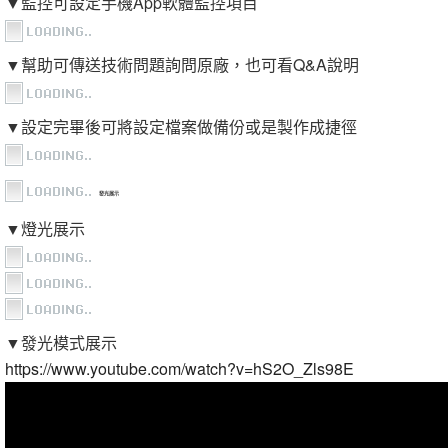
▼監控可設定手機App軟體監控項目
▼幫助可傳送技術問題詢問原廠，也可看Q&A說明
▼設定完畢後可將設定檔案做備份或是製作成捷徑
發光展示
▼燈光展示
▼發光模式展示
https://www.youtube.com/watch?v=hS2O_Zls98E