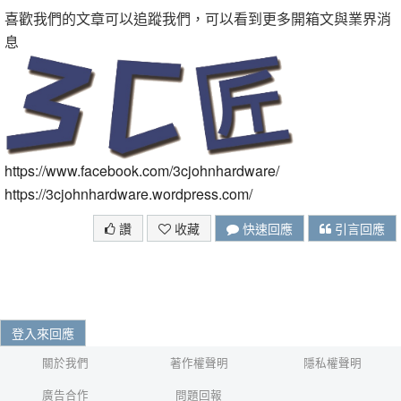
喜歡我們的文章可以追蹤我們，可以看到更多開箱文與業界消
息
https://www.facebook.com/3cjohnhardware/
https://3cjohnhardware.wordpress.com/
讚
收藏
快速回應
引言回應
登入來回應
關於我們
著作權聲明
隱私權聲明
廣告合作
問題回報