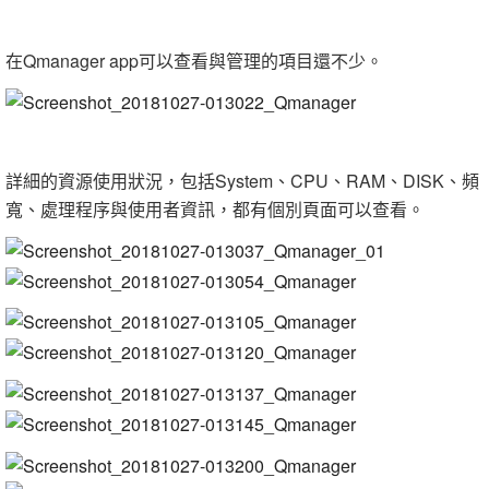
在Qmanager app可以查看與管理的項目還不少。
詳細的資源使用狀況，包括System、CPU、RAM、DISK、頻
寬、處理程序與使用者資訊，都有個別頁面可以查看。