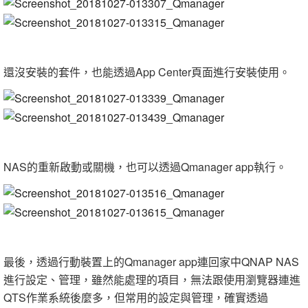
還沒安裝的套件，也能透過App Center頁面進行安裝使用。
NAS的重新啟動或關機，也可以透過Qmanager app執行。
最後，透過行動裝置上的Qmanager app連回家中QNAP NAS
進行設定、管理，雖然能處理的項目，無法跟使用瀏覽器連進
QTS作業系統後麼多，但常用的設定與管理，確實透過