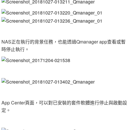
NAS正在執行的背景任務，也能透過Qmanager app查看或暫
時停止執行。
App Center頁面，可以對已安裝的套件軟體進行停止與啟動設
定。