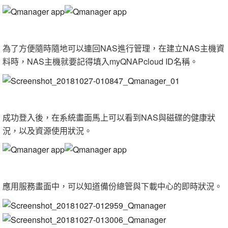
為了方便隨時隨地可以連回NAS進行管理，在建立NAS主機資
料時，NAS主機就要記得填入myQNAPcloud ID名稱。
成功登入後，在系統畫面馬上可以看到NAS與磁碟的健康狀
況，以及資源使用狀況。
應用服務畫面中，可以知道備份總管與下載中心的即時狀況。