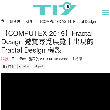
/
聊科技
/
科技
/
【COMPUTEX 2019】Fractal Design ...
【COMPUTEX 2019】Fractal
Design 遊覽尋覓展覽中出現的
Fractal Design 機殼
科技
·
EnterBox
· 發表於 2019-06-08 23:52 · ·
檢舉
列印版
twitter
plurk