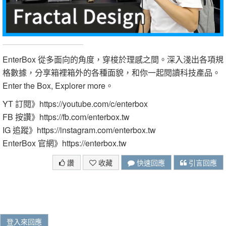
EnterBox 從多面向的角度，穿梭於理感之間。深入淺出各項規
格數據，分享箱裡箱外的各種面貌，和你一起閱讀科技產品。
Enter the Box, Explorer more。
YT 訂閱》https://youtube.com/c/enterbox
FB 按讚》https://fb.com/enterbox.tw
IG 追蹤》https://instagram.com/enterbox.tw
EnterBox 官網》https://enterbox.tw
讚
收藏
快速回應
引言回應
登入來回應