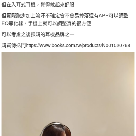
但在入耳式耳機，覺得戴起來舒服
但實際跑步加上流汗不確定會不會易掉落還有APP可以調整
EQ等化器，手機上就可以調整真的很方便
可以考慮之後採購的耳機品牌之一
購買傳送門https://www.books.com.tw/products/N001020768