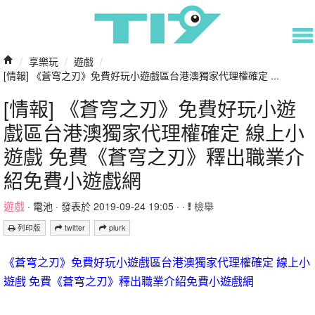
/
享樂玩
/
遊戲
/
[情報] 《蒼穹之刃》免費好玩小遊戲區台港澳獨家代理權確定 ...
[情報] 《蒼穹之刃》免費好玩小遊
戲區台港澳獨家代理權確定 線上小
遊戲 免費《蒼穹之刃》釋出職業介
紹免費小遊戲網
遊戲
·
電池
· 發表於 2019-09-24 19:05 · ·
檢舉
列印版
twitter
plurk
《蒼穹之刃》免費好玩小遊戲區台港澳獨家代理權確定 線上小
遊戲 免費《蒼穹之刃》釋出職業介紹免費小遊戲網