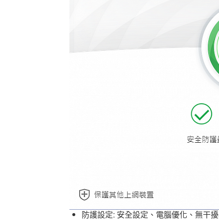
防護設定: 安全設定、電腦優化、無干