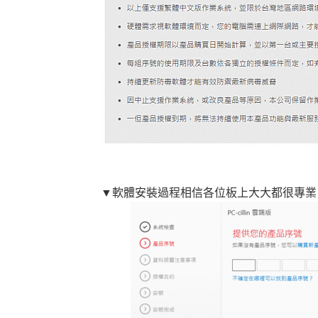
▼軟體安裝過程相信各位板上大大都很專業