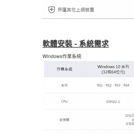
軟體安裝 - 系統需求
Windows作業系統