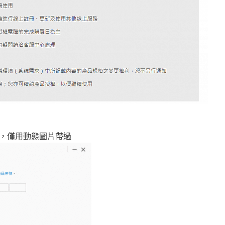
，僅用動態圖片帶過