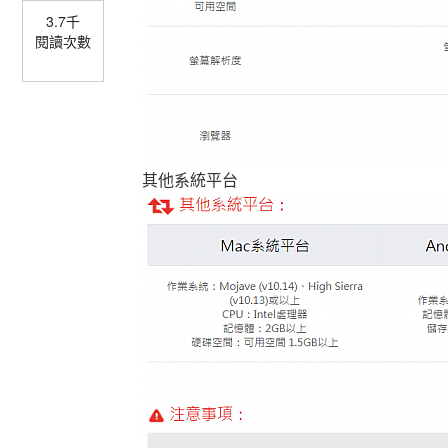
3.7千
閱讀次數
其他系統平台