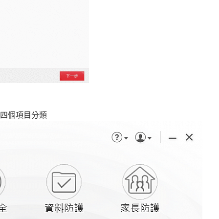
下四個項目分類