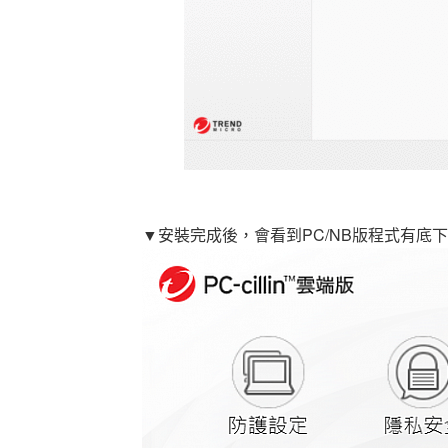
▼安裝完成後，會看到PC/NB版程式有底