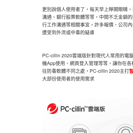
更別說個人使用者了，每天早上睜開眼睛，
溝通、銀行股票軟體等等，中間不乏金額的
行工作溝通等相關事宜，許多報價、公司內
遭受到外流或中毒的疑慮
PC-cillin 2020雲端版針對現代人
機App使用、網頁登入管理等等，讓你在
往防毒軟體不同之處，PC-cillin 2020主打
大部份使用者的使用需求