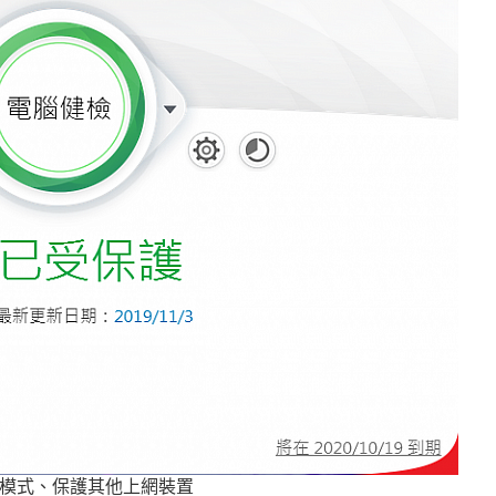
擾模式、保護其他上網裝置