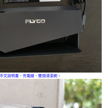
中文說明書、充電線、雙頭清潔刷
。