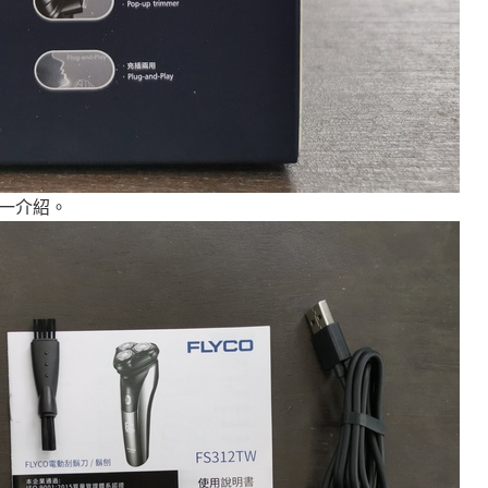
一一介紹。