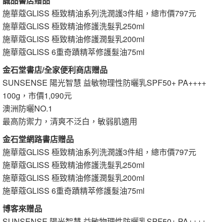
誠品書店贈品
施華蔻GLISS 極致精油系列洗潤護3件組，總市價797元
施華蔻GLISS 極致精油修護洗髮乳250ml
施華蔻GLISS 極致精油修護潤髮乳200ml
施華蔻GLISS 6重奇蹟精萃修護髮油75ml
金石堂書店/全家便利商店贈品
SUNSENSE 陽光智慧 益敏物理性防曬乳SPF50+ PA++++
100g，市價1,090元
澳洲防曬NO.1
最高防禦力，清爽不泛白，敏弱肌適用
金石堂網路書店贈品
施華蔻GLISS 極致精油系列洗潤護3件組，總市價797元
施華蔻GLISS 極致精油修護洗髮乳250ml
施華蔻GLISS 極致精油修護潤髮乳200ml
施華蔻GLISS 6重奇蹟精萃修護髮油75ml
博客來贈品
SUNSENSE 陽光智慧 益敏物理性防曬乳SPF50+ PA++++