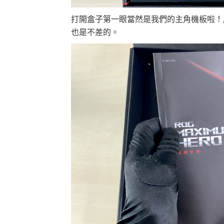
打開盒子第一眼當然是我們的主角機板啦！
也是不差的。