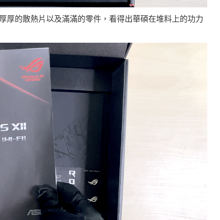
厚厚的散熱片以及滿滿的零件，看得出華碩在堆料上的功力