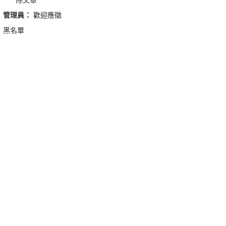
管理員：
歡迎應徵
黑名單