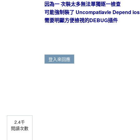
因為一 次裝太多無法單獨逐一檢查
可能強制裝了 Uncompatiavle Depend ios
需要明顯方便檢視的DEBUG插件
登入來回應
2.4千
閱讀次數