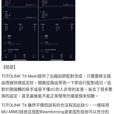
【結語】
TOTOLINK T6 Mesh提供了出廠前即配對完成，只需要將主路
由透過快速設定好，開啟從路由等待一下即自行配對成功。這
對於剛接觸的新手或是不懂3C的人非常的友善。省去了很多繁
瑣的設定，甚至最後能不能正常使用也還是個未知數。
TOTOLINK T6 雖然平價但該有的也沒有因此缺少，一樣採用
MU-MIMO技術且搭配Beamforming波束成形技術可以充分的