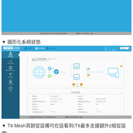
▼ 圖形化系統狀態
▼ T6 Mesh其餘從設備可在這看到(T6最多支援額外2組從設