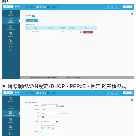
備)
▼ 網際網路WAN設定 (DHCP、PPPoE、固定IP)三種模式