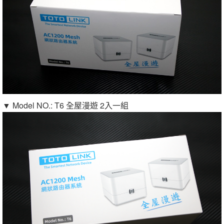
▼ Model NO.: T6 全屋漫遊 2入一組