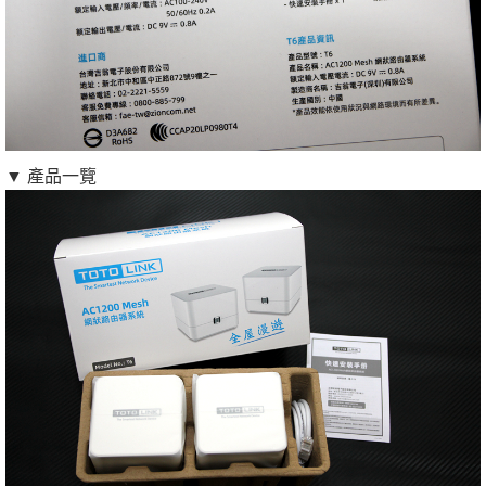
▼ 產品一覽