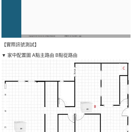
【實際訊號測試】
▼ 家中配置圖 A點主路由 B點從路由