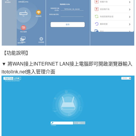
【功能說明】
▼ 將WAN接上INTERNET LAN接上電腦即可開啟瀏覽器輸入
itotolink.net進入管理介面