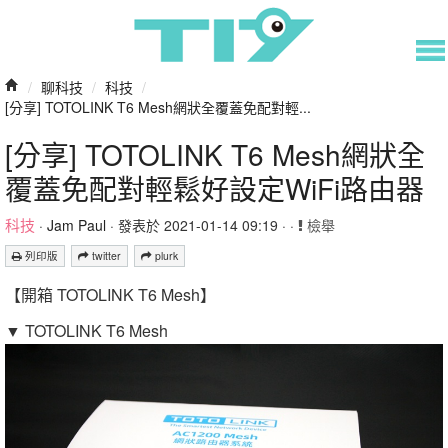
/
聊科技
/
科技
/
[分享] TOTOLINK T6 Mesh網狀全覆蓋免配對輕...
[分享] TOTOLINK T6 Mesh網狀全
覆蓋免配對輕鬆好設定WiFi路由器
科技
·
Jam Paul
· 發表於 2021-01-14 09:19 · ·
檢舉
列印版
twitter
plurk
【開箱 TOTOLINK T6 Mesh】
▼ TOTOLINK T6 Mesh