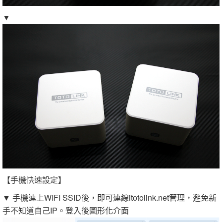
▼
【手機快速設定】
▼ 手機連上WIFI SSID後，即可連線itotolink.net管理，避免新
手不知道自己IP。登入後圖形化介面