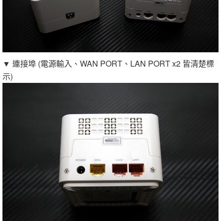
▼ 連接埠 (電源輸入、WAN PORT、LAN PORT x2 皆清楚標
示)