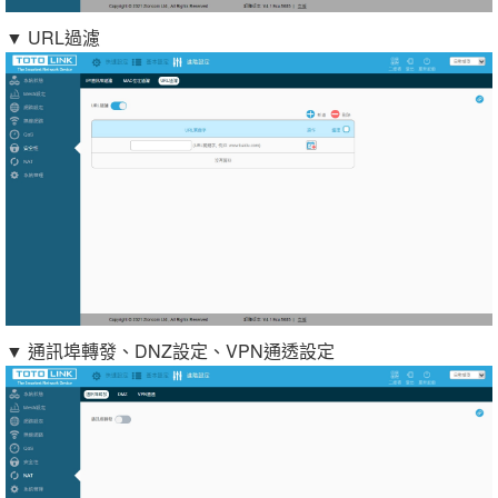
▼ URL過濾
▼ 通訊埠轉發、DNZ設定、VPN通透設定