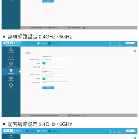
▼ 無線網路設定 2.4GHz / 5GHz
▼ 訪客網路設定 2.4GHz / 5GHz