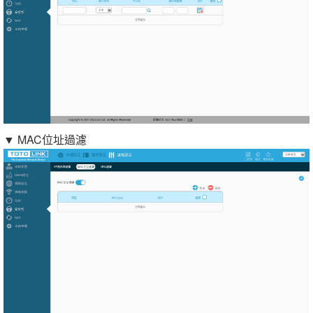
▼ MAC位址過濾