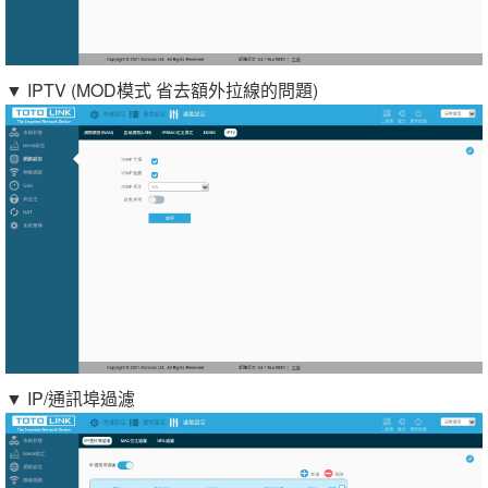
▼ IPTV (MOD模式 省去額外拉線的問題)
▼ IP/通訊埠過濾