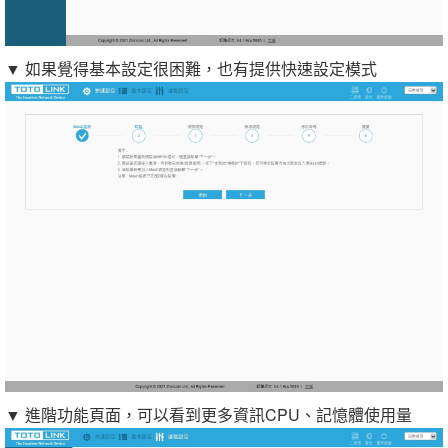
▼ 如果覺得基本設定很困難，也有提供快速設定模式
▼ 進階功能頁面，可以看到更多資訊CPU、記憶體使用量