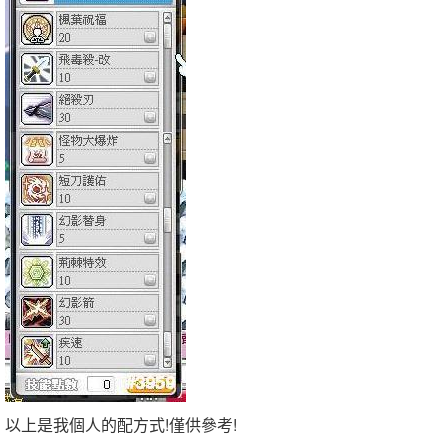
以上是我個人的配方式!僅供參考!