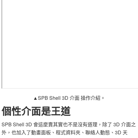
▲SPB Shell 3D 介面 操作介紹。
個性介面是王道
SPB Shell 3D 會這麼賣其實也不是沒有道理，除了 3D 介面之
外，也加入了動畫面板、程式資料夾、聯絡人動態、3D 天