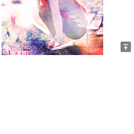
隕落 Fall 之 似水年華
Photo & Story：Erix
故事情節:
南國的夜裡，在燈光曳曳的路上，
在陌生的城市裡醒來，
恍若幻夢。
蹲倨，一隅，
感受那，