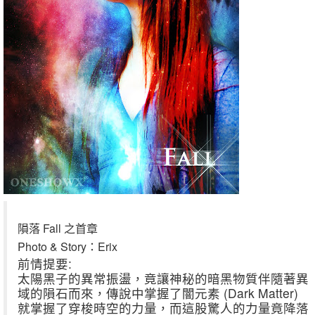
隕落 Fall 之首章
Photo & Story：Erix
前情提要:
太陽黑子的異常振盪，竟讓神秘的暗黑物質伴隨著異
域的隕石而來，傳說中掌握了闇元素 (Dark Matter)
就掌握了穿梭時空的力量，而這股驚人的力量竟降落