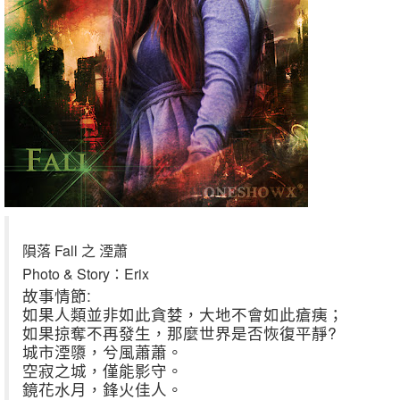
隕落 Fall 之 湮蕭
Photo & Story：Erix
故事情節:
如果人類並非如此貪婪，大地不會如此瘡痍；
如果掠奪不再發生，那麼世界是否恢復平靜?
城市湮隳，兮風蕭蕭。
空寂之城，僅能影守。
鏡花水月，鋒火佳人。