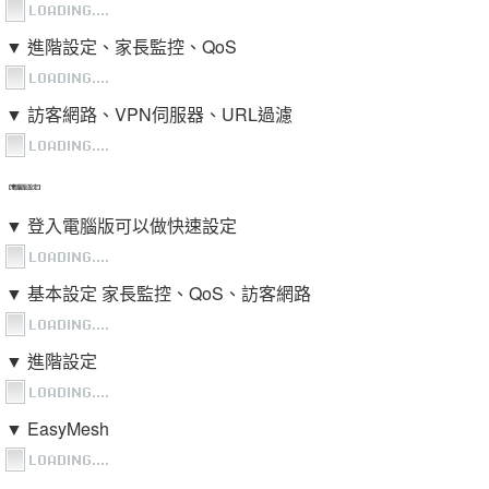
▼ 進階設定、家長監控、QoS
▼ 訪客網路、VPN伺服器、URL過濾
【電腦版設定】
▼ 登入電腦版可以做快速設定
▼ 基本設定 家長監控、QoS、訪客網路
▼ 進階設定
▼ EasyMesh