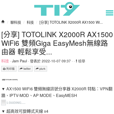
/
聊科技
/
科技
/
[分享] TOTOLINK X2000R AX1500 Wi...
[分享] TOTOLINK X2000R AX1500
WiFi6 雙頻Giga EasyMesh無線路
由器 輕鬆享受...
科技
·
Jam Paul
· 發表於 2022-10-07 09:37 · ·
檢舉
列印版
twitter
plurk
【開箱 TOTOLINK X2000R】
▼ AX1500 WiFi6 雙頻無線訊號分享器 X2000R 特點：VPN翻
牆、IPTV-MOD、AP MODE、EasyMESH
▼ 超高效可旋轉式天線 x4