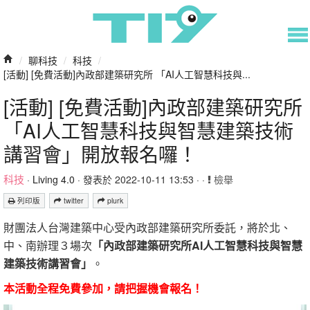
/
聊科技
/
科技
/
[活動] [免費活動]內政部建築研究所 「AI人工智慧科技與...
[活動] [免費活動]內政部建築研究所
「AI人工智慧科技與智慧建築技術
講習會」開放報名囉！
科技
·
Living 4.0
· 發表於 2022-10-11 13:53 · ·
檢舉
列印版
twitter
plurk
財團法人台灣建築中心受內政部建築研究所委託，將於北、
中、南辦理３場次
「內政部建築研究所AI人工智慧科技與智慧
建築技術講習會​」
。
本活動全程免費參加，請把握機會報名！