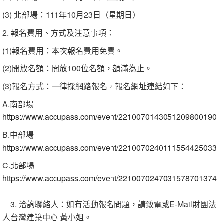
(3) 北部場：111年10月23日（星期日）
2. 報名費用、方式及注意事項：
(1)報名費用：本次報名費用免費。
(2)開放名額：開放100位名額，額滿為止。
(3)報名方式：一律採網路報名，報名網址連結如下：
A.南部場
https://www.accupass.com/event/2210070143051209800190
B.中部場
https://www.accupass.com/event/2210070240111554425033
C.北部場
https://www.accupass.com/event/2210070247031578701374
3. 洽詢聯絡人：如有活動報名問題，請致電或E-Mail財團法
人台灣建築中心 黃小姐。