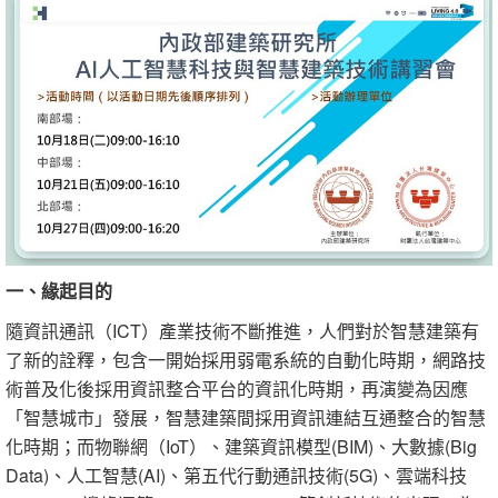
一、緣起目的
隨資訊通訊（ICT）產業技術不斷推進，人們對於智慧建築有
了新的詮釋，包含一開始採用弱電系統的自動化時期，網路技
術普及化後採用資訊整合平台的資訊化時期，再演變為因應
「智慧城市」發展，智慧建築間採用資訊連結互通整合的智慧
化時期；而物聯網（IoT）、建築資訊模型(BIM)、大數據(Big
Data)、人工智慧(AI)、第五代行動通訊技術(5G)、雲端科技