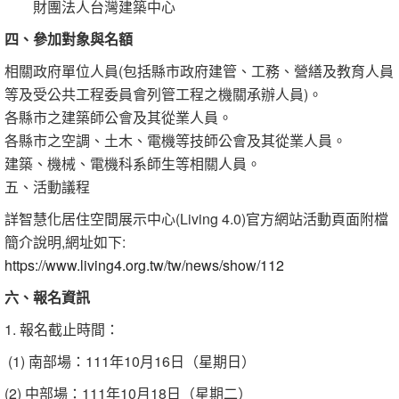
財團法人台灣建築中心
四、參加對象與名額
相關政府單位人員(包括縣市政府建管、工務、營繕及教育人員
等及受公共工程委員會列管工程之機關承辦人員)。
各縣市之建築師公會及其從業人員。
各縣市之空調、土木、電機等技師公會及其從業人員。
建築、機械、電機科系師生等相關人員。
​五、活動議程
詳智慧化居住空間展示中心(Living 4.0)官方網站活動頁面附檔
簡介說明,網址如下:
https://www.living4.org.tw/tw/news/show/112
六、報名資訊
1. 報名截止時間：
​ (1) 南部場：111年10月16日（星期日）
(2) 中部場：111年10月18日（星期二）