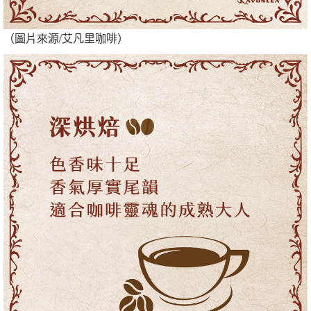
（圖片來源/艾凡里咖啡）