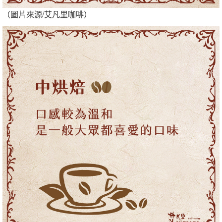
（圖片來源/艾凡里咖啡）