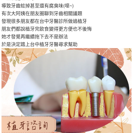
導致牙齒蛀掉甚至還有腐臭味(噁~)
有次大阿姨在朋友圈聊到牙齒相關議題
發現很多朋友都在台中牙醫診所做過植牙
朋友們都說植牙完飲食變得更方便也不後悔
她才發覺再繼續拖下去不是辦法
於是決定踏上台中植牙牙醫尋求幫助