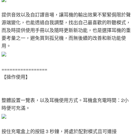
提供音效以及自訂譯音場，讓耳機的輸出效果不緊緊侷限於聲
源端變化，也能透過自我調整，找出自己最喜歡的聆聽模式，
而及時提供使用手冊以及隨時更新新功能，也是選擇耳機的重
要考量之一，避免買到孤兒機，而無後續的改善和新功能使
用。
=================
【操作使用】
整體設置一覽表，以及耳機使用方式。耳機盒充電時間：2小
時便可充滿。
按住充電盒上的按鈕 3 秒鐘，將處於配對模式且可連接