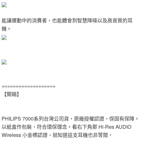
能讓運動中的消費者，也能體會到智慧降噪以及高音質的耳
機。
===================
【開箱】
PHILIPS 7000系列台灣公司貨，原廠授權認證，保固有保障。
以紙盒作包裝，符合環保理念。看右下角那 Hi-Res AUDIO
Wireless 小金標認證，就知道這支耳機也非等閒，