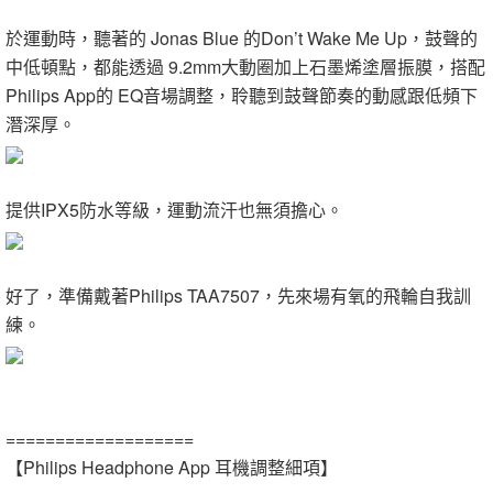
於運動時，聽著的 Jonas Blue 的Don’t Wake Me Up，鼓聲的
中低頓點，都能透過 9.2mm大動圈加上石墨烯塗層振膜，搭配
Philips App的 EQ音場調整，聆聽到鼓聲節奏的動感跟低頻下
潛深厚。
提供IPX5防水等級，運動流汗也無須擔心。
好了，準備戴著Philips TAA7507，先來場有氧的飛輪自我訓
練。
===================
【Philips Headphone App 耳機調整細項】