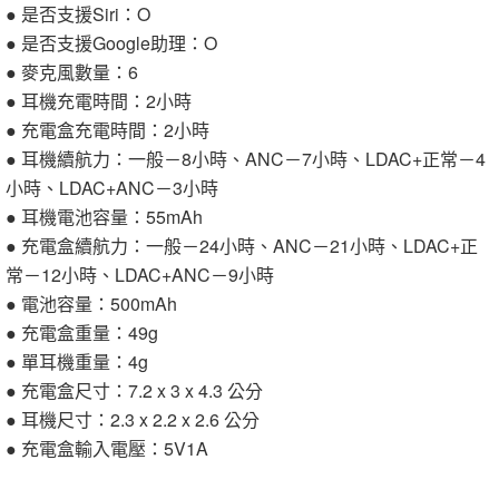
● 是否支援Siri：O
● 是否支援Google助理：O
● 麥克風數量：6
● 耳機充電時間：2小時
● 充電盒充電時間：2小時
● 耳機續航力：一般－8小時、ANC－7小時、LDAC+正常－4
小時、LDAC+ANC－3小時
● 耳機電池容量：55mAh
● 充電盒續航力：一般－24小時、ANC－21小時、LDAC+正
常－12小時、LDAC+ANC－9小時
● 電池容量：500mAh
● 充電盒重量：49g
● 單耳機重量：4g
● 充電盒尺寸：7.2 x 3 x 4.3 公分
● 耳機尺寸：2.3 x 2.2 x 2.6 公分
● 充電盒輸入電壓：5V1A