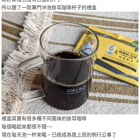
所以選了一款專門沖泡掛耳咖啡杯子的禮盒
裡面其實有很多種不同風味的掛耳咖啡
每個喝起來都很不錯~~
現在每天泡一杯來喝，已經成為我上班的例行公事了