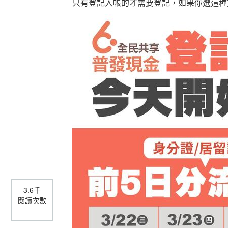
只有登記入帳的才需要登記，如果你選這種
3.6千
閱讀次數