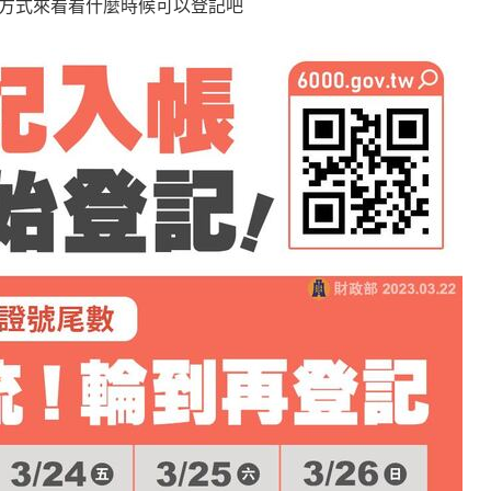
方式來看看什麼時候可以登記吧