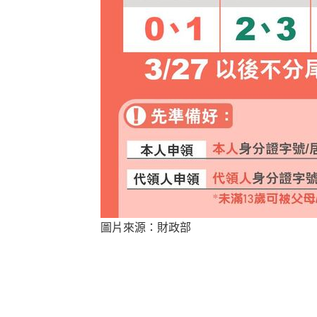
圖片來源：財政部