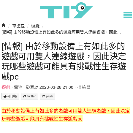
/
享樂玩
/
遊戲
/
[情報] 由於移動設備上有如此多的遊戲可用雙人連線遊戲，因此...
[情報] 由於移動設備上有如此多的
遊戲可用雙人連線遊戲，因此決定
玩哪些遊戲可能具有挑戰性生存遊
戲pc
遊戲
·
電池
· 發表於 2023-03-28 21:00 · ·
檢舉
列印版
twitter
plurk
由於移動設備上有如此多的遊戲可用雙人連線遊戲，因此決定
玩哪些遊戲可能具有挑戰性生存遊戲pc