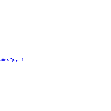
mattress?page=1