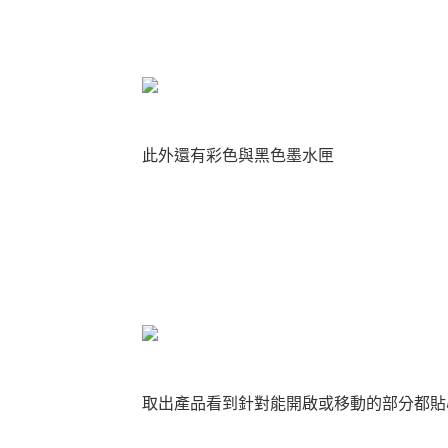
此外還有彩色與黑色墨水匣
取出產品看到針對能開啟或移動的部分都貼