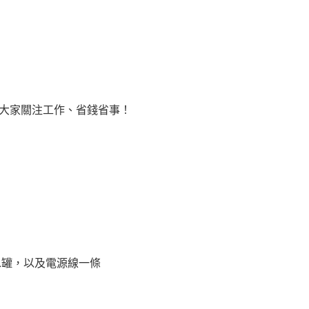
大家關注工作、省錢省事！
水罐，以及電源線一條