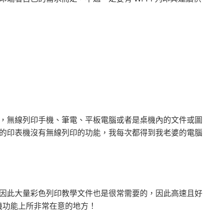
，無線列印手機、筆電、平板電腦或者是桌機內的文件或圖
的印表機沒有無線列印的功能，我每次都得到我老婆的電腦
因此大量彩色列印教學文件也是很常需要的，因此高速且好
表機功能上所非常在意的地方！