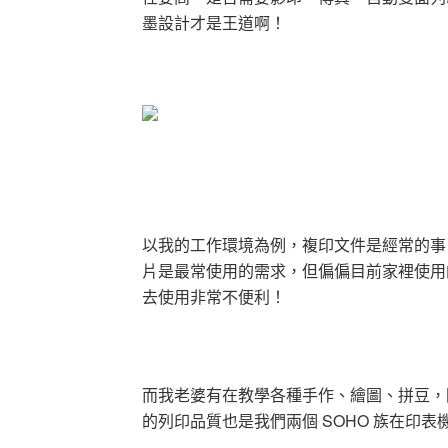
墨設計才是王道啊！
以我的工作環境為例，複印文件是經常的事
片是最常使用的需求，但偏偏目前家裡使用
去使用非常不便利！
而我老婆有在教學各種手作、繪圖、拼豆，
的列印品質也是我們兩個 SOHO 族在印