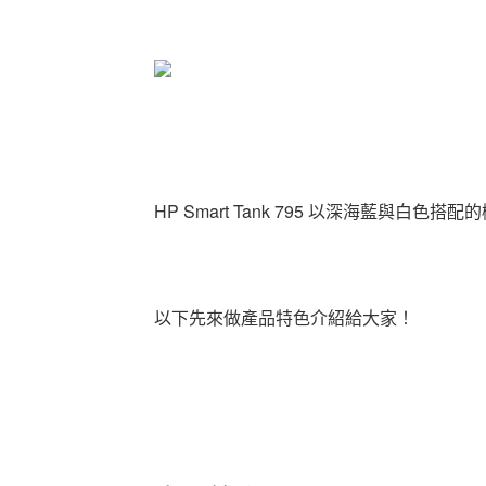
HP Smart Tank 795 以深海藍與
以下先來做產品特色介紹給大家！