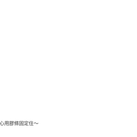
心用膠條固定住～