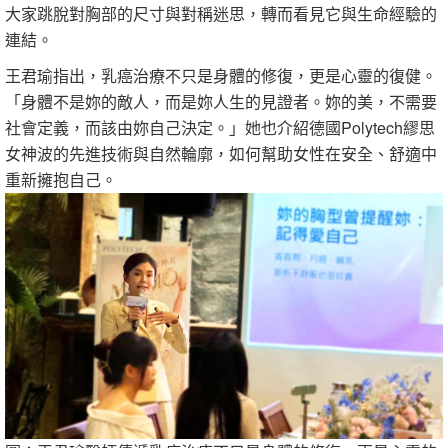
大家跳脫對胸部的尺寸與對稱迷思，轉而看見它與生命經驗的
連結。
王君瑜指出，乳癌治療不只是身體的修復，更是心靈的復健。
「身體不是妳的敵人，而是妳人生的見證者。妳的美，不需要
社會定義，而該由妳自己決定。」她也介紹德國Polytech繆思
女神波的先進技術與自然輪廓，如何幫助女性在安全、舒適中
重新擁抱自己。