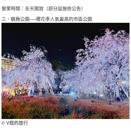
營業時間：全天開放（部分設施依公告）
三、鶴舞公園──櫻花季人氣最高的市區公園
©
V妞的旅行