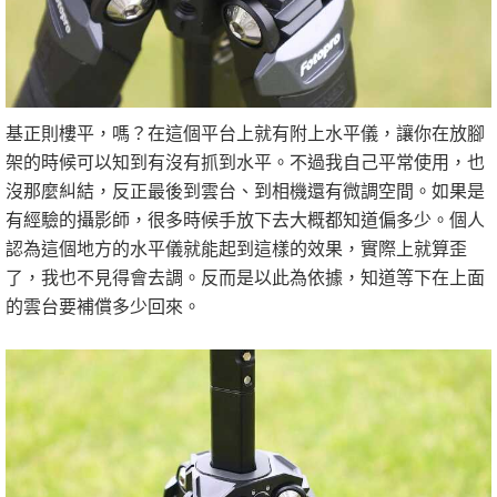
基正則樓平，嗎？在這個平台上就有附上水平儀，讓你在放腳
架的時候可以知到有沒有抓到水平。不過我自己平常使用，也
沒那麼糾結，反正最後到雲台、到相機還有微調空間。如果是
有經驗的攝影師，很多時候手放下去大概都知道偏多少。個人
認為這個地方的水平儀就能起到這樣的效果，實際上就算歪
了，我也不見得會去調。反而是以此為依據，知道等下在上面
的雲台要補償多少回來。