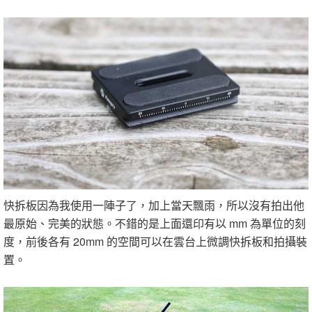
快拆板因為我使用一陣子了，加上當天飄雨，所以沒有拍出他
最原始、完美的狀態。不錯的是上面還印有以 mm 為單位的刻
度，前後各有 20mm 的空間可以在雲台上微調快拆板和拍攝裝
置。