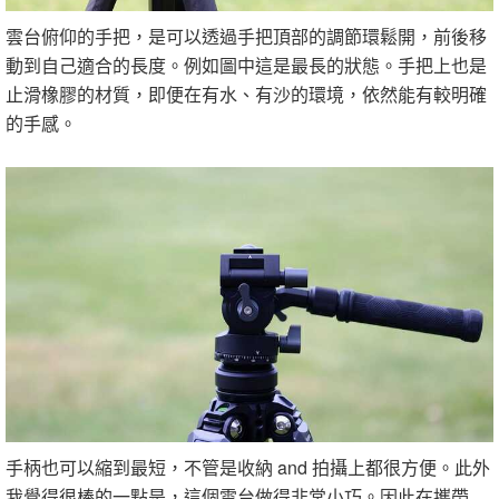
雲台俯仰的手把，是可以透過手把頂部的調節環鬆開，前後移
動到自己適合的長度。例如圖中這是最長的狀態。手把上也是
止滑橡膠的材質，即便在有水、有沙的環境，依然能有較明確
的手感。
手柄也可以縮到最短，不管是收納 and 拍攝上都很方便。此外
我覺得很棒的一點是，這個雲台做得非常小巧。因此在攜帶