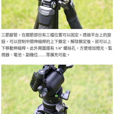
三節腳管，在關節部份有三檔位置可以固定。透過平台上的旋
鈕，可以控制中間伸縮桿的上下鎖定。解除鎖定後，就可以上
下移動伸縮桿。此外周圍還有 1/4" 螺絲孔，方便增加燈光、監
視器、電池、副機位……等擴充可能。