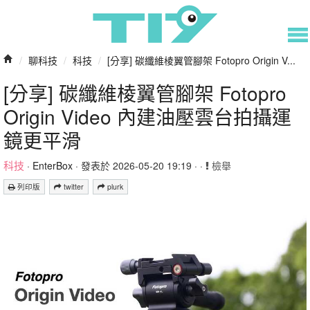
/
聊科技
/
科技
/
[分享] 碳纖維棱翼管腳架 Fotopro Origin V...
[分享] 碳纖維棱翼管腳架 Fotopro
Origin Video 內建油壓雲台拍攝運
鏡更平滑
科技
·
EnterBox
· 發表於 2026-05-20 19:19 · ·
檢舉
列印版
twitter
plurk