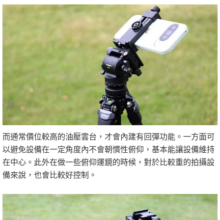
而通常價位較高的油壓雲台，才會內建有回彈功能。一方面可
以避免設備在一定角度內不會朝慣性俯仰，基本能讓設備維持
在中心。此外在做一些俯仰運鏡的時候，對於比較重的拍攝設
備來說，也會比較好控制。