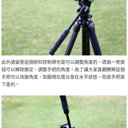
此外請留意這個俯仰控制桿也是可以調整角度的，透過一旁旋
鈕可以解除鎖定，調整手把的角度。為了讓大家直觀瞭解這個
手把可以改變角度，如圖現在雲台是在水平狀態，但是手把是
下垂的。