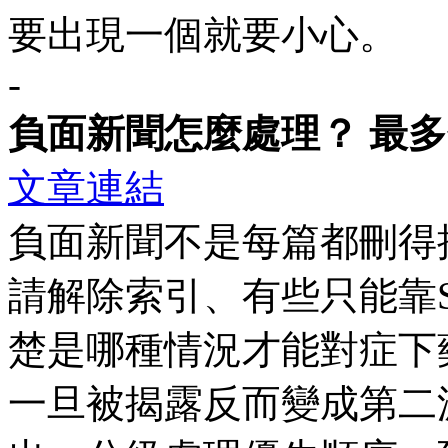
要出現一個就要小心。
-
負面新聞怎麼處理？ 最多
文章連結
負面新聞不是每篇都刪得
請解除索引、有些只能靠
楚是哪種情況才能對症下
一旦被揭露反而變成第二