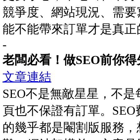
競爭度、網站現況、需要
能不能帶來訂單才是真正
-
老闆必看！做SEO前你得
文章連結
SEO不是無敵星星，不
頁也不保證有訂單。SE
的幾乎都是閹割版服務，