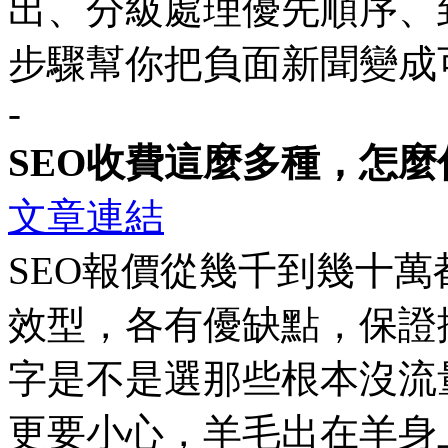
出、分級處理優先順序、到
步驟幫你把負面新聞變成
-
SEO收費這麼多種，怎
文章連結
SEO報價從幾千到幾十
效型，各有優缺點，保證
字是不是選那些根本沒流
更要小心，羊毛出在羊身