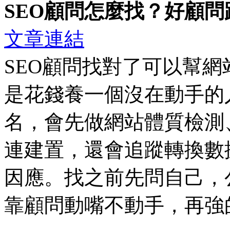
SEO顧問怎麼找？好顧
文章連結
SEO顧問找對了可以幫
是花錢養一個沒在動手的
名，會先做網站體質檢測
連建置，還會追蹤轉換數
因應。找之前先問自己，
靠顧問動嘴不動手，再強