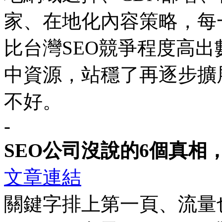
家、在地化內容策略，每
比台灣SEO競爭程度高
中資源，站穩了再逐步擴
不好。
-
SEO公司沒說的6個真相
文章連結
關鍵字排上第一頁、流量