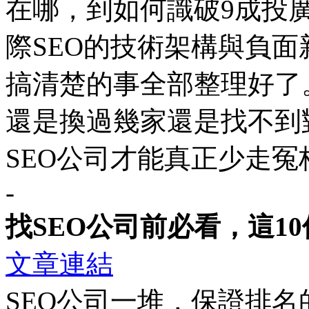
在哪，到如何識破9成投廣
際SEO的技術架構與負面
搞清楚的事全部整理好了
還是換過幾家還是找不到
SEO公司才能真正少走冤
-
找SEO公司前必看，這1
文章連結
SEO公司一堆，保證排