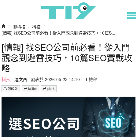
/
聊科技
/
科技
/
[情報] 找SEO公司前必看！從入門觀念到避雷技巧，10篇S...
[情報] 找SEO公司前必看！從入門
觀念到避雷技巧，10篇SEO實戰攻
略
科技
·
達文西
· 發表於 2026-05-22 14:10 · ·
檢舉
列印版
twitter
plurk