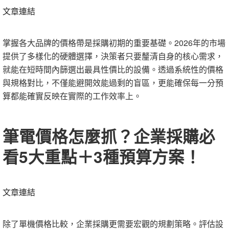
文章連結
掌握各大品牌的價格帶是採購初期的重要基礎。2026年的市場
提供了多樣化的硬體選擇，決策者只要釐清自身的核心需求，
就能在短時間內篩選出最具性價比的設備。透過系統性的價格
與規格對比，不僅能避開效能過剩的盲區，更能確保每一分預
算都能確實反映在實際的工作效率上。
筆電價格怎麼抓？企業採購必
看5大重點＋3種預算方案！
文章連結
除了單機價格比較，企業採購更需要宏觀的規劃策略。評估設