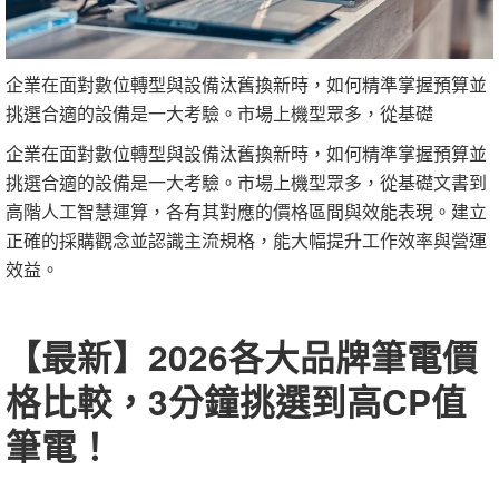
企業在面對數位轉型與設備汰舊換新時，如何精準掌握預算並
挑選合適的設備是一大考驗。市場上機型眾多，從基礎
企業在面對數位轉型與設備汰舊換新時，如何精準掌握預算並
挑選合適的設備是一大考驗。市場上機型眾多，從基礎文書到
高階人工智慧運算，各有其對應的價格區間與效能表現。建立
正確的採購觀念並認識主流規格，能大幅提升工作效率與營運
效益。
【最新】2026各大品牌筆電價
格比較，3分鐘挑選到高CP值
筆電！