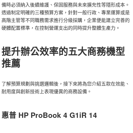
備時必須納入後續維護、保固服務與未來擴充性等隱形成本。
透過制定明確的三種預算方案，針對一般行政、專業運算或是
高階主管等不同職務需求進行分級採購，企業便能建立完善的
硬體配置標準，在控制營運支出的同時提升整體生產力。
提升辦公效率的五大商務機型
推薦
了解預算規劃與挑選邏輯後，接下來將為您介紹五款在效能、
耐用度與創新技術上表現優異的商務設備。
惠普 HP ProBook 4 G1iR 14