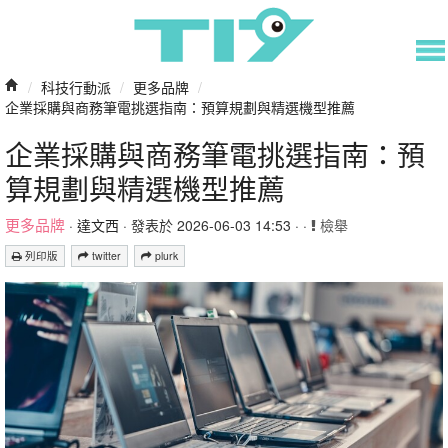
/
科技行動派
/
更多品牌
/
企業採購與商務筆電挑選指南：預算規劃與精選機型推薦
企業採購與商務筆電挑選指南：預
算規劃與精選機型推薦
更多品牌
·
達文西
· 發表於 2026-06-03 14:53 · ·
檢舉
列印版
twitter
plurk