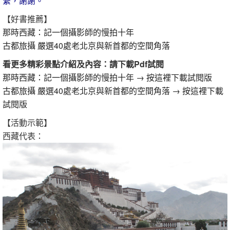
繫，謝謝。
【好書推薦】
那時西藏：記一個攝影師的慢拍十年
古都旅攝 嚴選40處老北京與新首都的空間角落
看更多精彩景點介紹及內容：請下載Pdf試閱
那時西藏：記一個攝影師的慢拍十年 → 按這裡下載試閱版
古都旅攝 嚴選40處老北京與新首都的空間角落 → 按這裡下載
試閱版
【活動示範】
西藏代表：