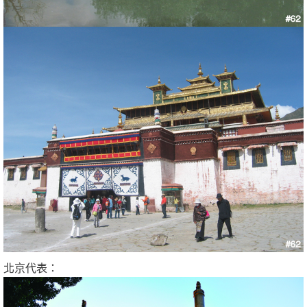
北京代表：