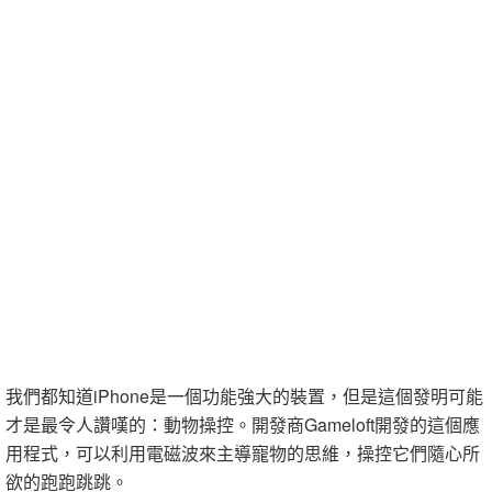
我們都知道iPhone是一個功能強大的裝置，但是這個發明可能
才是最令人讚嘆的：動物操控。開發商Gameloft開發的這個應
用程式，可以利用電磁波來主導寵物的思維，操控它們隨心所
欲的跑跑跳跳。