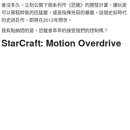
後沒多久，立刻公開下個系列作《恐龍》的開發計畫，攘玩家
可以駕馭帥氣的迅猛龍，或是指揮兇惡的暴龍。這個史前時代
的史詩巨作，即將在2012年問世。
我有點納悶的是，恐龍會乖乖的接受我們的控制嗎？
StarCraft: Motion Overdrive