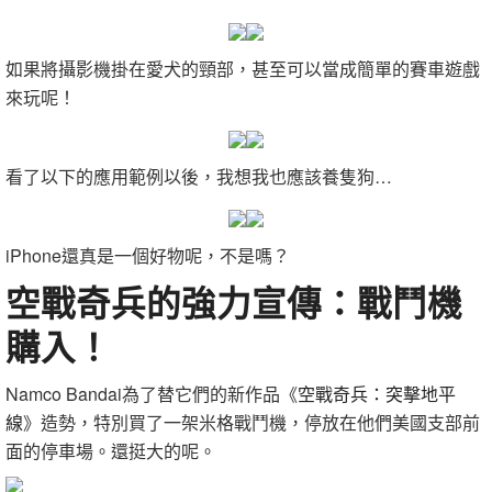
如果將攝影機掛在愛犬的頸部，甚至可以當成簡單的賽車遊戲
來玩呢！
看了以下的應用範例以後，我想我也應該養隻狗…
iPhone還真是一個好物呢，不是嗎？
空戰奇兵的強力宣傳：戰鬥機
購入！
Namco Bandai為了替它們的新作品《
空戰奇兵：突擊地平
線
》造勢，特別買了一架米格戰鬥機，停放在他們美國支部前
面的停車場。還挺大的呢。