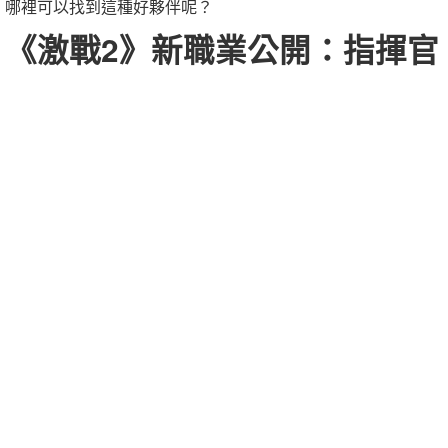
哪裡可以找到這種好夥伴呢？
《激戰2》新職業公開：指揮官