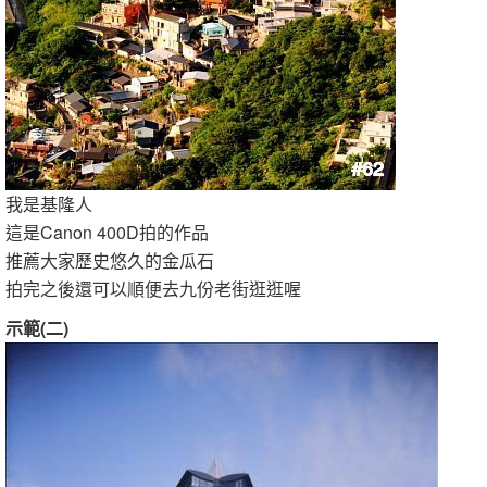
我是基隆人
這是Canon 400D拍的作品
推薦大家歷史悠久的金瓜石
拍完之後還可以順便去九份老街逛逛喔
示範(二)