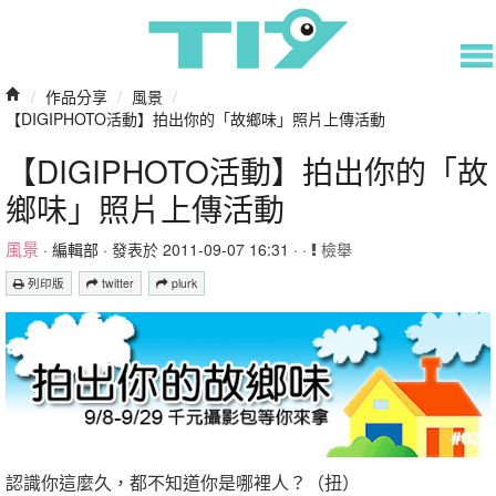
/
作品分享
/
風景
/
【DIGIPHOTO活動】拍出你的「故鄉味」照片上傳活動
【DIGIPHOTO活動】拍出你的「故
鄉味」照片上傳活動
風景
·
編輯部
· 發表於 2011-09-07 16:31 · ·
檢舉
列印版
twitter
plurk
認識你這麼久，都不知道你是哪裡人？（扭）