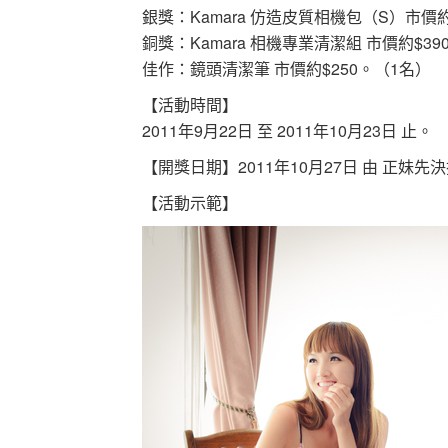
銀獎：Kamara 仿造皮質相機包（S）市價約
銅獎：Kamara 相機專業清潔組 市價約$39
佳作：鏡頭清潔筆 市價約$250。（1名）
【活動時間】
2011年9月22日 至 2011年10月23日 止。
【開獎日期】2011年10月27日 由 正妹
【活動示範】