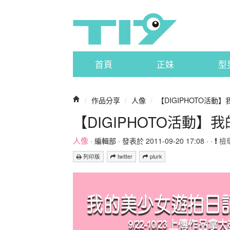
首頁
正妹
型
/
作品分享
/
人像
/
【DIGIPHOTO活動
【DIGIPHOTO活動
人像
·
編輯部
· 發表於 2011-09-20 17:08 · ·
檢
列印版
twitter
plurk