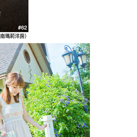
：台南瑪莉洋房）