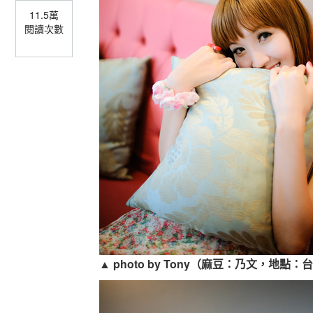
11.5萬
閱讀次數
▲ photo by Tony（麻豆：乃文，地點