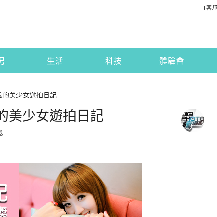
T客邦
男
生活
科技
體驗會
】我的美少女遊拍日記
】我的美少女遊拍日記
舉