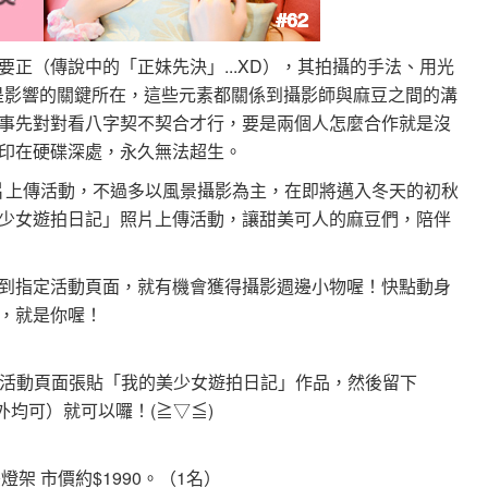
正（傳說中的「正妹先決」...XD），其拍攝的手法、用光
都是影響的關鍵所在，這些元素都關係到攝影師與麻豆之間的溝
事先對對看八字契不契合才行，要是兩個人怎麼合作就是沒
印在硬碟深處，永久無法超生。
少照片上傳活動，不過多以風景攝影為主，在即將邁入冬天的初秋
少女遊拍日記」照片上傳活動，讓甜美可人的麻豆們，陪伴
到指定活動頁面，就有機會獲得攝影週邊小物喔！快點動身
，就是你喔！
並在此活動頁面張貼「我的美少女遊拍日記」作品，然後留下
外均可）就可以囉！(≧▽≦)
 雙燈架 市價約$1990。（1名）