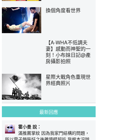
換個角度看世界
【A-WHA不低調夫
妻】感動而神聖的一
刻！小布妹日記@產
房攝影拍照
星際大戰角色重現世
界經典照片
最新回應
霍小曼 說：
滿推薦掌紋 因為我家門結構的問題，
所以電子鎖裝好之後離牆壁超近 我根本沒辦