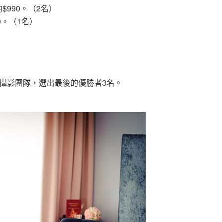
$990。（2名）
0。（1名）
先決攝影團隊，選出最後的優勝者3名。